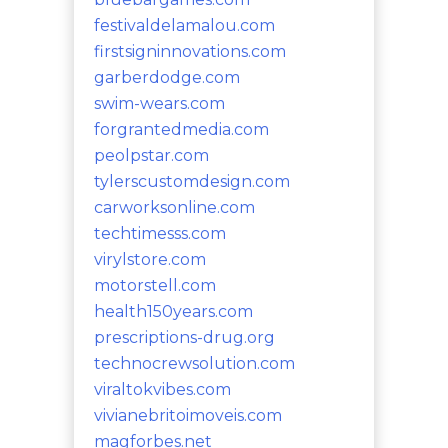
festivaldelamalou.com
firstsigninnovations.com
garberdodge.com
swim-wears.com
forgrantedmedia.com
peolpstar.com
tylerscustomdesign.com
carworksonline.com
techtimesss.com
virylstore.com
motorstell.com
health150years.com
prescriptions-drug.org
technocrewsolution.com
viraltokvibes.com
vivianebritoimoveis.com
magforbes.net