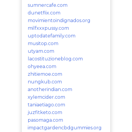
sumnercafe.com
dunetflix.com
movimientoindignados.org
milfxxxpussy.com
uptodatefamily.com
musitop.com
utyam.com
lacostituzioneblog.com
ohyeea.com
zhitiemoe.com
nungkub.com
anotherindian.com
xylemcider.com
taniaetiago.com
juzfitketo.com
pasomaga.com
impactgardencbdgummies.org