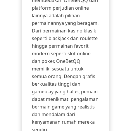
membedakan OneBetQQ dari
platform perjudian online
lainnya adalah pilihan
permainannya yang beragam.
Dari permainan kasino klasik
seperti blackjack dan roulette
hingga permainan favorit
modern seperti slot online
dan poker, OneBetQQ
memiliki sesuatu untuk
semua orang. Dengan grafis
berkualitas tinggi dan
gameplay yang halus, pemain
dapat menikmati pengalaman
bermain game yang realistis
dan mendalam dari
kenyamanan rumah mereka
sendiri.