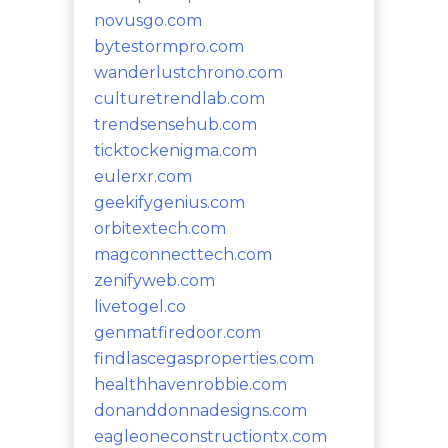
novusgo.com
bytestormpro.com
wanderlustchrono.com
culturetrendlab.com
trendsensehub.com
ticktockenigma.com
eulerxr.com
geekifygenius.com
orbitextech.com
magconnecttech.com
zenifyweb.com
livetogel.co
genmatfiredoor.com
findlascegasproperties.com
healthhavenrobbie.com
donanddonnadesigns.com
eagleoneconstructiontx.com