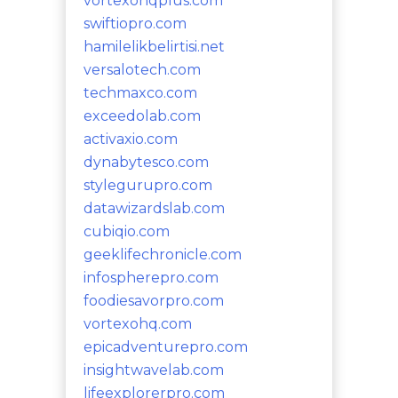
vortexohqplus.com
swiftiopro.com
hamilelikbelirtisi.net
versalotech.com
techmaxco.com
exceedolab.com
activaxio.com
dynabytesco.com
stylegurupro.com
datawizardslab.com
cubiqio.com
geeklifechronicle.com
infospherepro.com
foodiesavorpro.com
vortexohq.com
epicadventurepro.com
insightwavelab.com
lifeexplorerpro.com