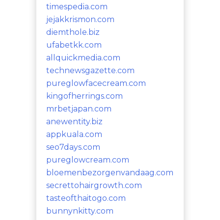
timespedia.com
jejakkrismon.com
diemthole.biz
ufabetkk.com
allquickmedia.com
technewsgazette.com
pureglowfacecream.com
kingofherrings.com
mrbetjapan.com
anewentity.biz
appkuala.com
seo7days.com
pureglowcream.com
bloemenbezorgenvandaag.com
secrettohairgrowth.com
tasteofthaitogo.com
bunnynkitty.com