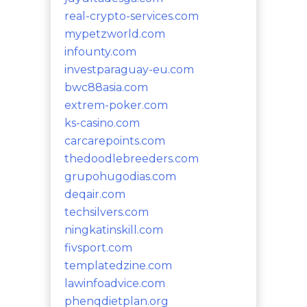
real-crypto-services.com
mypetzworld.com
infounty.com
investparaguay-eu.com
bwc88asia.com
extrem-poker.com
ks-casino.com
carcarepoints.com
thedoodlebreeders.com
grupohugodias.com
deqair.com
techsilvers.com
ningkatinskill.com
fivsport.com
templatedzine.com
lawinfoadvice.com
phenqdietplan.org