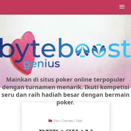
Skip
to
content
Mainkan di situs poker online terpopuler
dengan turnamen menarik. Ikuti kompetisi
seru dan raih hadiah besar dengan bermain
poker.
Pkv Games
/
Slot