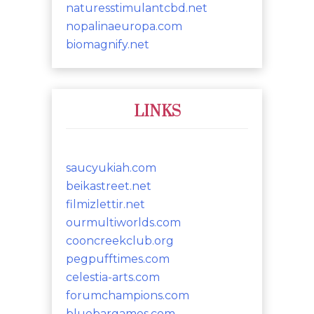
naturesstimulantcbd.net
nopalinaeuropa.com
biomagnify.net
LINKS
saucyukiah.com
beikastreet.net
filmizlettir.net
ourmultiworlds.com
cooncreekclub.org
pegpufftimes.com
celestia-arts.com
forumchampions.com
bluebargames.com