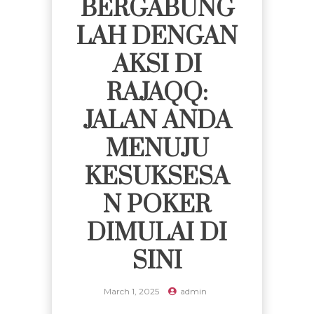
BERGABUNG
LAH DENGAN
AKSI DI
RAJAQQ:
JALAN ANDA
MENUJU
KESUKSESA
N POKER
DIMULAI DI
SINI
March 1, 2025
admin