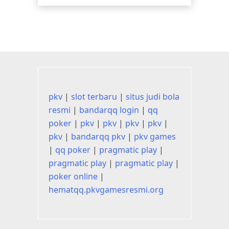
pkv
|
slot terbaru
|
situs judi bola
resmi
|
bandarqq login
|
qq
poker
|
pkv
|
pkv
|
pkv
|
pkv
|
pkv
|
bandarqq pkv
|
pkv games
|
qq poker
|
pragmatic play
|
pragmatic play
|
pragmatic play
|
poker online
|
hematqq.pkvgamesresmi.org