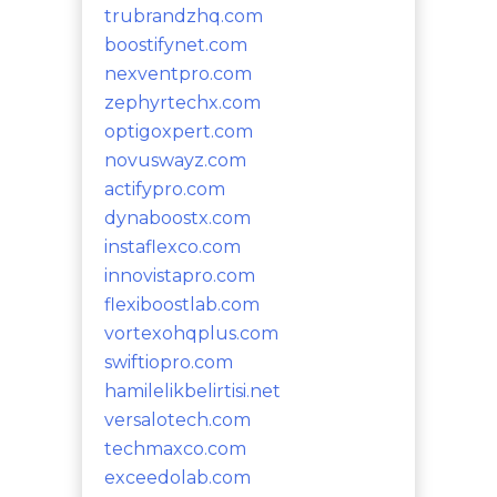
trubrandzhq.com
boostifynet.com
nexventpro.com
zephyrtechx.com
optigoxpert.com
novuswayz.com
actifypro.com
dynaboostx.com
instaflexco.com
innovistapro.com
flexiboostlab.com
vortexohqplus.com
swiftiopro.com
hamilelikbelirtisi.net
versalotech.com
techmaxco.com
exceedolab.com