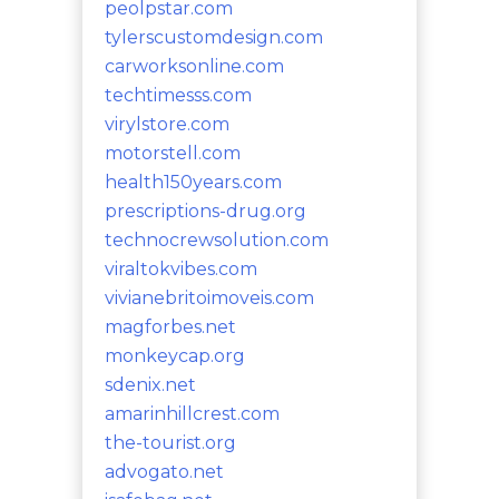
peolpstar.com
tylerscustomdesign.com
carworksonline.com
techtimesss.com
virylstore.com
motorstell.com
health150years.com
prescriptions-drug.org
technocrewsolution.com
viraltokvibes.com
vivianebritoimoveis.com
magforbes.net
monkeycap.org
sdenix.net
amarinhillcrest.com
the-tourist.org
advogato.net