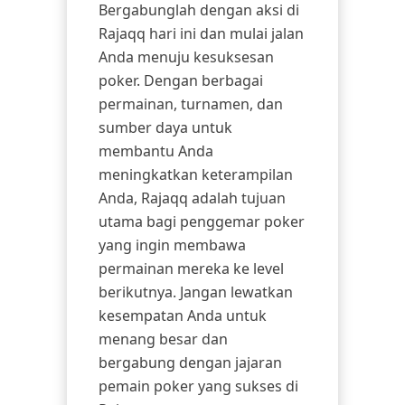
Bergabunglah dengan aksi di
Rajaqq hari ini dan mulai jalan
Anda menuju kesuksesan
poker. Dengan berbagai
permainan, turnamen, dan
sumber daya untuk
membantu Anda
meningkatkan keterampilan
Anda, Rajaqq adalah tujuan
utama bagi penggemar poker
yang ingin membawa
permainan mereka ke level
berikutnya. Jangan lewatkan
kesempatan Anda untuk
menang besar dan
bergabung dengan jajaran
pemain poker yang sukses di