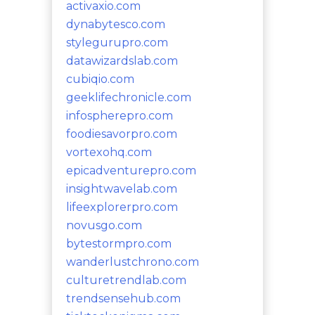
activaxio.com
dynabytesco.com
stylegurupro.com
datawizardslab.com
cubiqio.com
geeklifechronicle.com
infospherepro.com
foodiesavorpro.com
vortexohq.com
epicadventurepro.com
insightwavelab.com
lifeexplorerpro.com
novusgo.com
bytestormpro.com
wanderlustchrono.com
culturetrendlab.com
trendsensehub.com