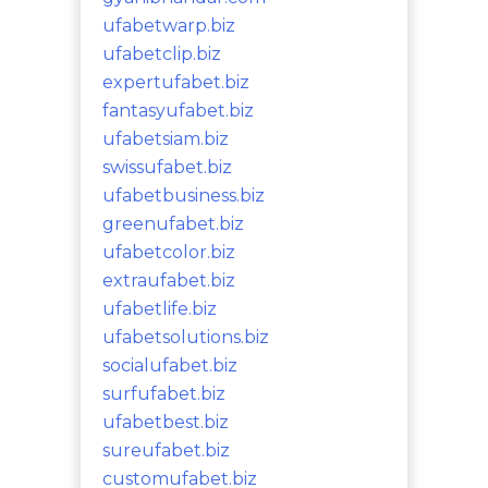
ufabetwarp.biz
ufabetclip.biz
expertufabet.biz
fantasyufabet.biz
ufabetsiam.biz
swissufabet.biz
ufabetbusiness.biz
greenufabet.biz
ufabetcolor.biz
extraufabet.biz
ufabetlife.biz
ufabetsolutions.biz
socialufabet.biz
surfufabet.biz
ufabetbest.biz
sureufabet.biz
customufabet.biz