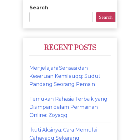
Search
Search
RECENT POSTS
Menjelajahi Sensasi dan
Keseruan Kemilauqq: Sudut
Pandang Seorang Pemain
Temukan Rahasia Terbaik yang
Disimpan dalam Permainan
Online: Zoyaqq
Ikuti Aksinya: Cara Memulai
Cahayaqq Sekarang