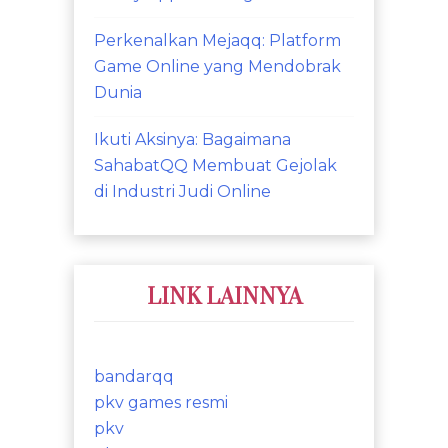
Perkenalkan Mejaqq: Platform
Game Online yang Mendobrak
Dunia
Ikuti Aksinya: Bagaimana
SahabatQQ Membuat Gejolak
di Industri Judi Online
LINK LAINNYA
bandarqq
pkv games resmi
pkv