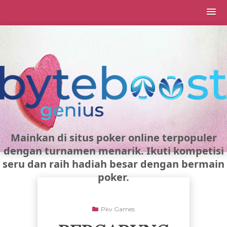
Skip
to
content
Mainkan di situs poker online terpopuler
dengan turnamen menarik. Ikuti kompetisi
seru dan raih hadiah besar dengan bermain
poker.
Pkv Games