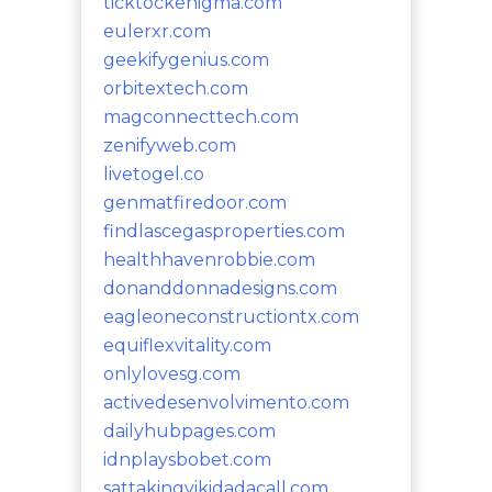
ticktockenigma.com
eulerxr.com
geekifygenius.com
orbitextech.com
magconnecttech.com
zenifyweb.com
livetogel.co
genmatfiredoor.com
findlascegasproperties.com
healthhavenrobbie.com
donanddonnadesigns.com
eagleoneconstructiontx.com
equiflexvitality.com
onlylovesg.com
activedesenvolvimento.com
dailyhubpages.com
idnplaysbobet.com
sattakingvikidadacall.com