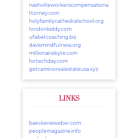
nashvilleworkerscompensationa
ttorney.com
holyfamilycathedralschool.org
londonkiddy.com
ufabetcoaching.biz
davismindfulness.org
millionairebyte.com
fortechday.com
getcaminorealestateusa.xyz
LINKS
baeckereiweber.com
peoplemagazine.info