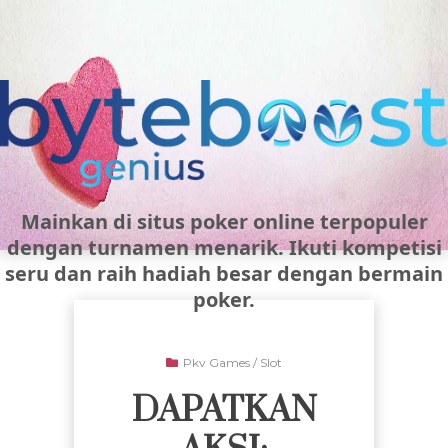
Skip
to
content
Mainkan di situs poker online terpopuler
dengan turnamen menarik. Ikuti kompetisi
seru dan raih hadiah besar dengan bermain
poker.
Pkv Games
/
Slot
DAPATKAN