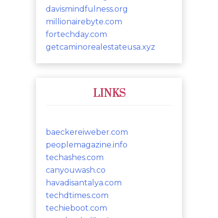
davismindfulness.org
millionairebyte.com
fortechday.com
getcaminorealestateusa.xyz
LINKS
baeckereiweber.com
peoplemagazine.info
techashes.com
canyouwash.co
havadisantalya.com
techdtimes.com
techieboot.com