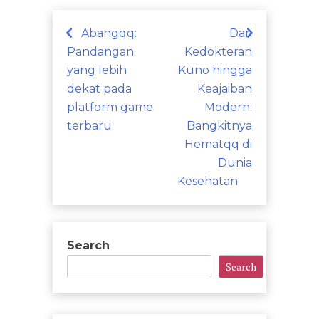
Post
Abangqq:
Dari
navigation
Pandangan
Kedokteran
yang lebih
Kuno hingga
dekat pada
Keajaiban
platform game
Modern:
terbaru
Bangkitnya
Hematqq di
Dunia
Kesehatan
Search
Search