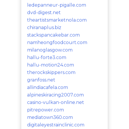
ledepanneur-pigalle.com
dvd-digest.net
theartistsmarketnola.com
chiranaplus.biz
stackspancakebar.com
namheongfoodcourt.com
milanoglasgow.com
hallu-forte3.com
hallu-motion24.com
therockskippers.com
granfoss.net
allindiacafela.com
alpineskiracing2007.com
casino-vulkan-online.net
pitrepower.com
mediatown360.com
digitaleyestrainclinic.com