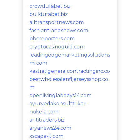
crowdufabet.biz
buildufabet.biz
alltransportnews.com
fashiontrandsnews.com
bbcreporters.com
cryptocasinoguid.com
leadingedgemarketingsolutions
mi.com
kastratigeneralcontractinginc.co
bestwholesalenfljerseysshop.co
m
openlivinglabdays14.com
ayurvedakonsultti-kari-
nokela.com
antitraders.biz
aryanews24.com
xscape-it.com