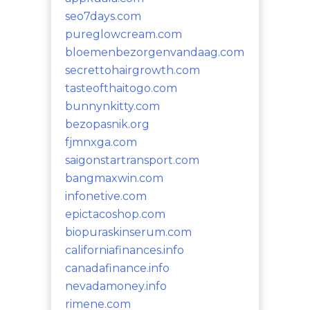
seo7days.com
pureglowcream.com
bloemenbezorgenvandaag.com
secrettohairgrowth.com
tasteofthaitogo.com
bunnynkitty.com
bezopasnik.org
fjmnxga.com
saigonstartransport.com
bangmaxwin.com
infonetive.com
epictacoshop.com
biopuraskinserum.com
californiafinances.info
canadafinance.info
nevadamoney.info
rimene.com