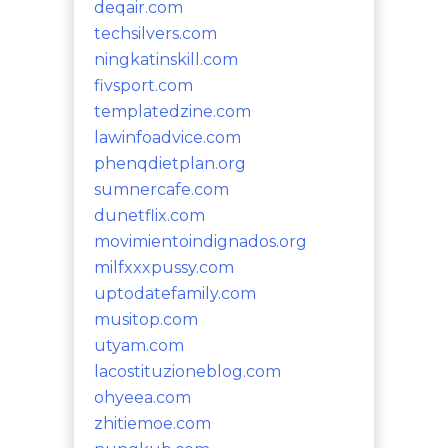
deqair.com
techsilvers.com
ningkatinskill.com
fivsport.com
templatedzine.com
lawinfoadvice.com
phenqdietplan.org
sumnercafe.com
dunetflix.com
movimientoindignados.org
milfxxxpussy.com
uptodatefamily.com
musitop.com
utyam.com
lacostituzioneblog.com
ohyeea.com
zhitiemoe.com