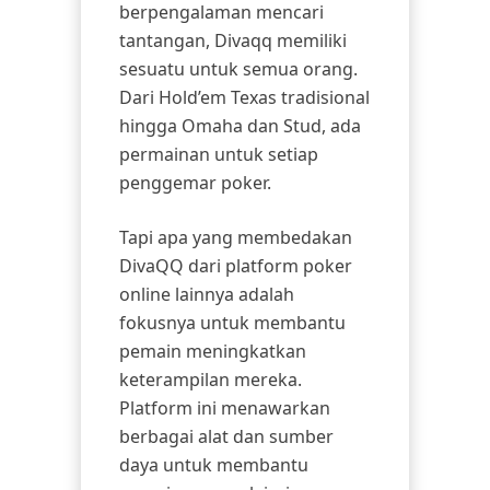
berpengalaman mencari
tantangan, Divaqq memiliki
sesuatu untuk semua orang.
Dari Hold’em Texas tradisional
hingga Omaha dan Stud, ada
permainan untuk setiap
penggemar poker.
Tapi apa yang membedakan
DivaQQ dari platform poker
online lainnya adalah
fokusnya untuk membantu
pemain meningkatkan
keterampilan mereka.
Platform ini menawarkan
berbagai alat dan sumber
daya untuk membantu