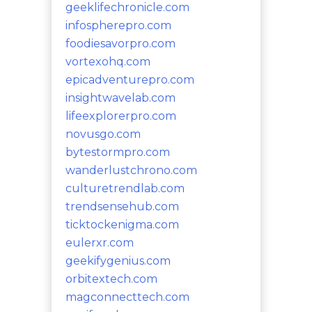
geeklifechronicle.com
infospherepro.com
foodiesavorpro.com
vortexohq.com
epicadventurepro.com
insightwavelab.com
lifeexplorerpro.com
novusgo.com
bytestormpro.com
wanderlustchrono.com
culturetrendlab.com
trendsensehub.com
ticktockenigma.com
eulerxr.com
geekifygenius.com
orbitextech.com
magconnecttech.com