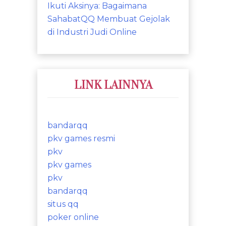
Ikuti Aksinya: Bagaimana
SahabatQQ Membuat Gejolak
di Industri Judi Online
LINK LAINNYA
bandarqq
pkv games resmi
pkv
pkv games
pkv
bandarqq
situs qq
poker online