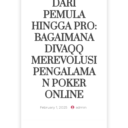
DARI
PEMULA
HINGGA PRO:
BAGAIMANA
DIVAQQ
MEREVOLUSI
PENGALAMA
N POKER
ONLINE
February 1, 2025
admin