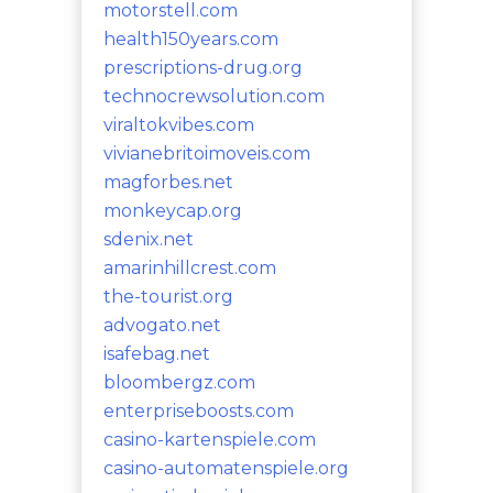
motorstell.com
health150years.com
prescriptions-drug.org
technocrewsolution.com
viraltokvibes.com
vivianebritoimoveis.com
magforbes.net
monkeycap.org
sdenix.net
amarinhillcrest.com
the-tourist.org
advogato.net
isafebag.net
bloombergz.com
enterpriseboosts.com
casino-kartenspiele.com
casino-automatenspiele.org