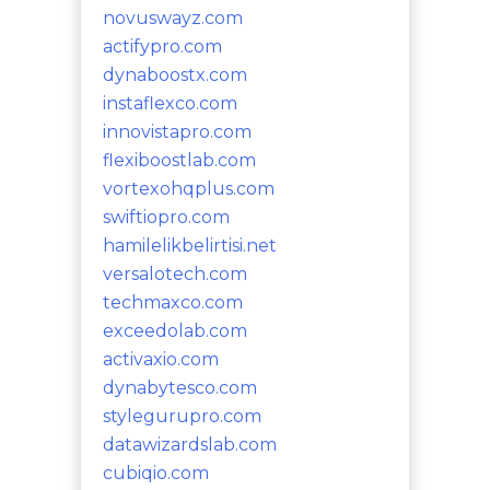
novuswayz.com
actifypro.com
dynaboostx.com
instaflexco.com
innovistapro.com
flexiboostlab.com
vortexohqplus.com
swiftiopro.com
hamilelikbelirtisi.net
versalotech.com
techmaxco.com
exceedolab.com
activaxio.com
dynabytesco.com
stylegurupro.com
datawizardslab.com
cubiqio.com