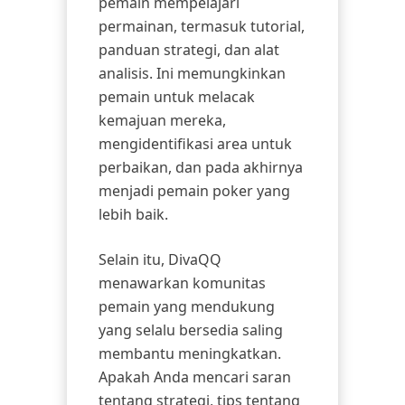
pemain mempelajari
permainan, termasuk tutorial,
panduan strategi, dan alat
analisis. Ini memungkinkan
pemain untuk melacak
kemajuan mereka,
mengidentifikasi area untuk
perbaikan, dan pada akhirnya
menjadi pemain poker yang
lebih baik.
Selain itu, DivaQQ
menawarkan komunitas
pemain yang mendukung
yang selalu bersedia saling
membantu meningkatkan.
Apakah Anda mencari saran
tentang strategi, tips tentang