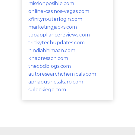
missionposible.com
online-casinos-vegas.com
xfinityrouterlogin.com
marketingjacks.com
topappliancereviews.com
trickytechupdates.com
hindiabhimaan.com
khabresach.com
thecbdblogs.com
autoresearchchemicals.com
apnabusinesskaro.com
suleckiego.com