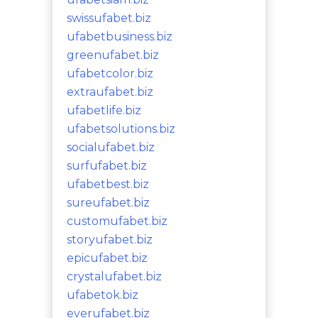
swissufabet.biz
ufabetbusiness.biz
greenufabet.biz
ufabetcolor.biz
extraufabet.biz
ufabetlife.biz
ufabetsolutions.biz
socialufabet.biz
surfufabet.biz
ufabetbest.biz
sureufabet.biz
customufabet.biz
storyufabet.biz
epicufabet.biz
crystalufabet.biz
ufabetok.biz
everufabet.biz