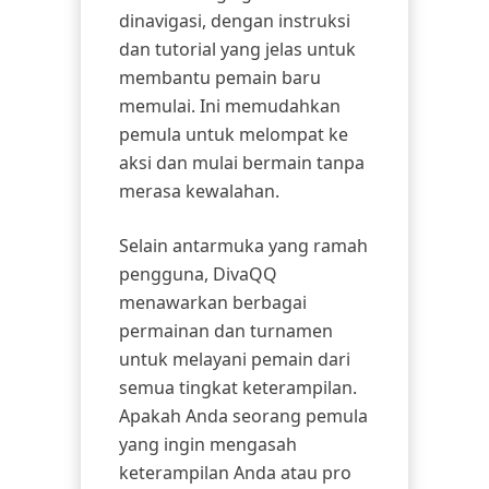
dinavigasi, dengan instruksi
dan tutorial yang jelas untuk
membantu pemain baru
memulai. Ini memudahkan
pemula untuk melompat ke
aksi dan mulai bermain tanpa
merasa kewalahan.
Selain antarmuka yang ramah
pengguna, DivaQQ
menawarkan berbagai
permainan dan turnamen
untuk melayani pemain dari
semua tingkat keterampilan.
Apakah Anda seorang pemula
yang ingin mengasah
keterampilan Anda atau pro