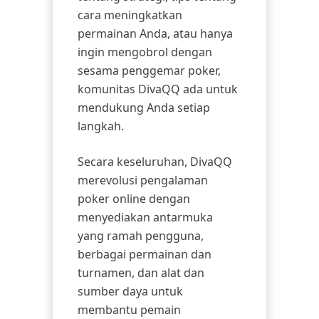
cara meningkatkan
permainan Anda, atau hanya
ingin mengobrol dengan
sesama penggemar poker,
komunitas DivaQQ ada untuk
mendukung Anda setiap
langkah.
Secara keseluruhan, DivaQQ
merevolusi pengalaman
poker online dengan
menyediakan antarmuka
yang ramah pengguna,
berbagai permainan dan
turnamen, dan alat dan
sumber daya untuk
membantu pemain