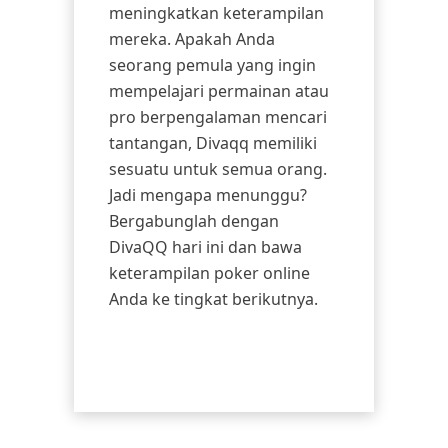
meningkatkan keterampilan
mereka. Apakah Anda
seorang pemula yang ingin
mempelajari permainan atau
pro berpengalaman mencari
tantangan, Divaqq memiliki
sesuatu untuk semua orang.
Jadi mengapa menunggu?
Bergabunglah dengan
DivaQQ hari ini dan bawa
keterampilan poker online
Anda ke tingkat berikutnya.