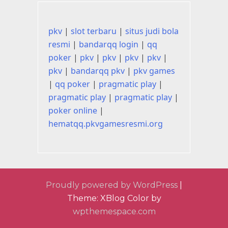
pkv
|
slot terbaru
|
situs judi bola
resmi
|
bandarqq login
|
qq
poker
|
pkv
|
pkv
|
pkv
|
pkv
|
pkv
|
bandarqq pkv
|
pkv games
|
qq poker
|
pragmatic play
|
pragmatic play
|
pragmatic play
|
poker online
|
hematqq.pkvgamesresmi.org
Proudly powered by WordPress
|
Theme: XBlog Color by
wpthemespace.com