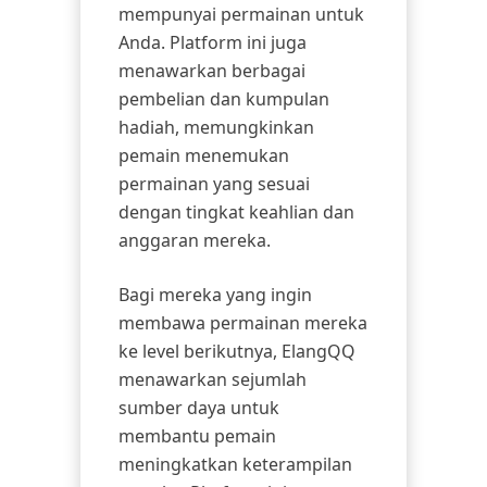
mempunyai permainan untuk
Anda. Platform ini juga
menawarkan berbagai
pembelian dan kumpulan
hadiah, memungkinkan
pemain menemukan
permainan yang sesuai
dengan tingkat keahlian dan
anggaran mereka.
Bagi mereka yang ingin
membawa permainan mereka
ke level berikutnya, ElangQQ
menawarkan sejumlah
sumber daya untuk
membantu pemain
meningkatkan keterampilan