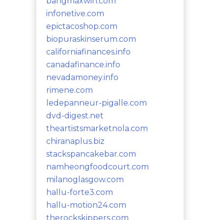
bangmaxwin.com
infonetive.com
epictacoshop.com
biopuraskinserum.com
californiafinances.info
canadafinance.info
nevadamoney.info
rimene.com
ledepanneur-pigalle.com
dvd-digest.net
theartistsmarketnola.com
chiranaplus.biz
stackspancakebar.com
namheongfoodcourt.com
milanoglasgow.com
hallu-forte3.com
hallu-motion24.com
therockskippers.com