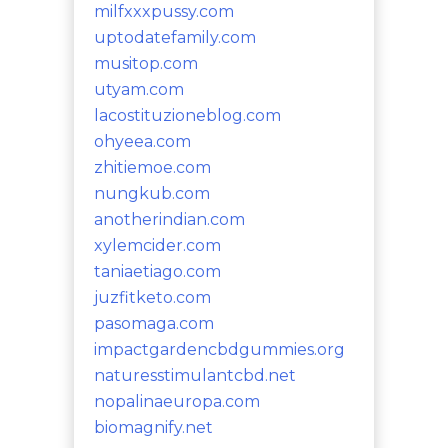
milfxxxpussy.com
uptodatefamily.com
musitop.com
utyam.com
lacostituzioneblog.com
ohyeea.com
zhitiemoe.com
nungkub.com
anotherindian.com
xylemcider.com
taniaetiago.com
juzfitketo.com
pasomaga.com
impactgardencbdgummies.org
naturesstimulantcbd.net
nopalinaeuropa.com
biomagnify.net