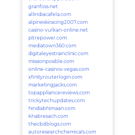
granfoss.net
allindiacafela.com
alpineskiracing2007.com
casino-vulkan-online.net
pitrepower.com
mediatown360.com
digitaleyestrainclinic.com
missionposible.com
online-casinos-vegas.com
xfinityrouterlogin.com
marketingjacks.com
topappliancereviews.com
trickytechupdates.com
hindiabhimaan.com
khabresach.com
thecbdblogs.com
autoresearchchemicals.com