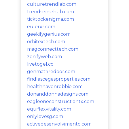
culturetrendlab.com
trendsensehub.com
ticktockenigma.com
eulerxr.com
geekifygenius.com
orbitextech.com
magconnecttech.com
zenifyweb.com
livetogel.co
genmatfiredoor.com
findlascegasproperties.com
healthhavenrobbie.com
donanddonnadesigns.com
eagleoneconstructiontx.com
equiflexvitality.com
onlylovesg.com
activedesenvolvimento.com