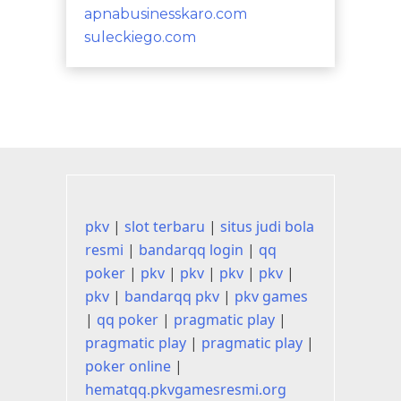
apnabusinesskaro.com
suleckiego.com
pkv
|
slot terbaru
|
situs judi bola
resmi
|
bandarqq login
|
qq
poker
|
pkv
|
pkv
|
pkv
|
pkv
|
pkv
|
bandarqq pkv
|
pkv games
|
qq poker
|
pragmatic play
|
pragmatic play
|
pragmatic play
|
poker online
|
hematqq.pkvgamesresmi.org