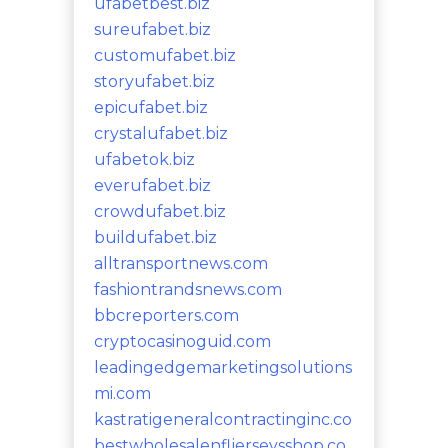
ufabetbest.biz
sureufabet.biz
customufabet.biz
storyufabet.biz
epicufabet.biz
crystalufabet.biz
ufabetok.biz
everufabet.biz
crowdufabet.biz
buildufabet.biz
alltransportnews.com
fashiontrandsnews.com
bbcreporters.com
cryptocasinoguid.com
leadingedgemarketingsolutions
mi.com
kastratigeneralcontractinginc.co
bestwholesalenfljerseysshop.co