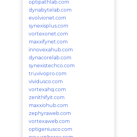
optipathlab.com
dynabytelab.com
evolvionet.com
synexisplus.com
vortexonet.com
maxxifynet.com
innovexahub.com
dynacorelab.com
synexistechco.com
truvivopro.com
vividusco.com
vortexahq.com
zenithifyit.com
maxxiohub.com
zephyraweb.com
vortexaweb.com
optigeniusco.com