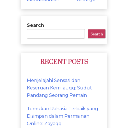
Search
Search
RECENT POSTS
Menjelajahi Sensasi dan
Keseruan Kemilauqq: Sudut
Pandang Seorang Pemain
Temukan Rahasia Terbaik yang
Disimpan dalam Permainan
Online: Zoyaqq