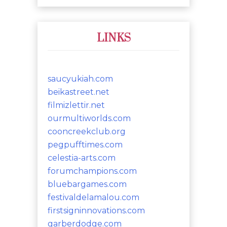
LINKS
saucyukiah.com
beikastreet.net
filmizlettir.net
ourmultiworlds.com
cooncreekclub.org
pegpufftimes.com
celestia-arts.com
forumchampions.com
bluebargames.com
festivaldelamalou.com
firstsigninnovations.com
garberdodge.com