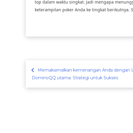
top dalam waktu singkat. Jadi mengapa menungg
keterampilan poker Anda ke tingkat berikutnya.
Post
Memaksimalkan kemenangan Anda dengan 
navigation
DominoQQ utama: Strategi untuk Sukses