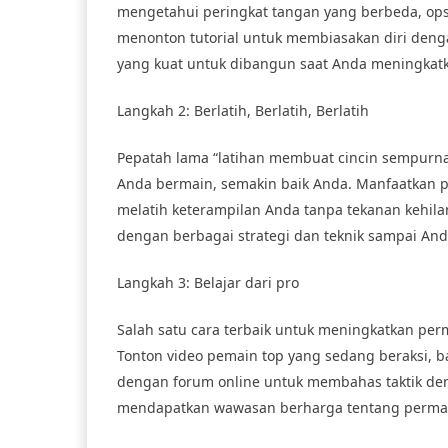
mengetahui peringkat tangan yang berbeda, ops
menonton tutorial untuk membiasakan diri den
yang kuat untuk dibangun saat Anda meningkat
Langkah 2: Berlatih, Berlatih, Berlatih
Pepatah lama “latihan membuat cincin sempurna
Anda bermain, semakin baik Anda. Manfaatkan p
melatih keterampilan Anda tanpa tekanan kehi
dengan berbagai strategi dan teknik sampai An
Langkah 3: Belajar dari pro
Salah satu cara terbaik untuk meningkatkan per
Tonton video pemain top yang sedang beraksi, ba
dengan forum online untuk membahas taktik den
mendapatkan wawasan berharga tentang permai