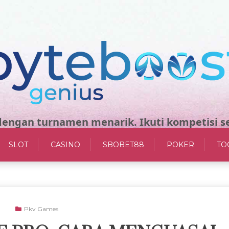
 dengan turnamen menarik. Ikuti kompetisi 
poker.
SLOT
CASINO
SBOBET88
POKER
TO
Pkv Games