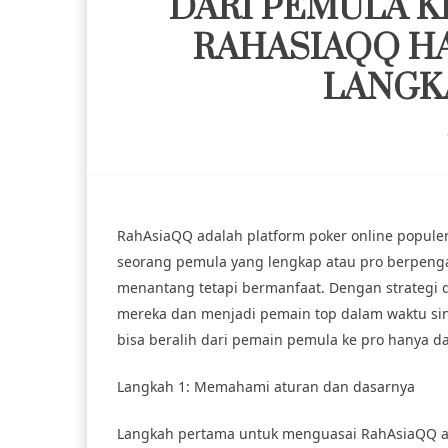
DARI PEMULA K
RAHASIAQQ H
LANGK
RahAsiaQQ adalah platform poker online popule
seorang pemula yang lengkap atau pro berpen
menantang tetapi bermanfaat. Dengan strategi 
mereka dan menjadi pemain top dalam waktu sin
bisa beralih dari pemain pemula ke pro hanya 
Langkah 1: Memahami aturan dan dasarnya
Langkah pertama untuk menguasai RahAsiaQQ ad