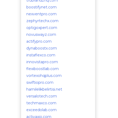
trubrandzhq.com
boostifynet.com
nexventpro.com
zephyrtechx.com
optigoxpert.com
novuswayz.com
actifypro.com
dynaboostx.com
instaflexco.com
innovistapro.com
flexiboostlab.com
vortexohqplus.com
swiftiopro.com
hamilelikbelirtisi.net
versalotech.com
techmaxco.com
exceedolab.com
activaxio.com