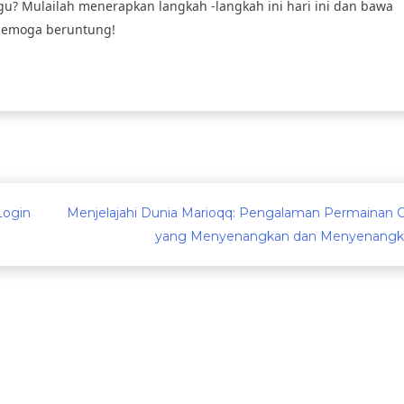
u? Mulailah menerapkan langkah -langkah ini hari ini dan bawa
 Semoga beruntung!
Login
Menjelajahi Dunia Marioqq: Pengalaman Permainan O
yang Menyenangkan dan Menyenangk