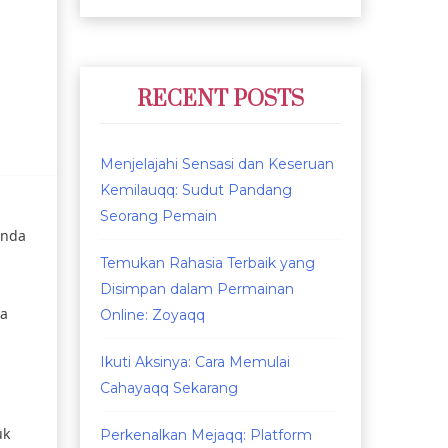
RECENT POSTS
Menjelajahi Sensasi dan Keseruan
Kemilauqq: Sudut Pandang
Seorang Pemain
Anda
Temukan Rahasia Terbaik yang
Disimpan dalam Permainan
da
Online: Zoyaqq
Ikuti Aksinya: Cara Memulai
Cahayaqq Sekarang
uk
Perkenalkan Mejaqq: Platform