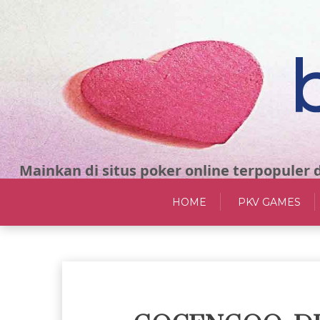
Skip
to
content
Mainkan di situs poker online terpopuler
HOME
PKV GAMES