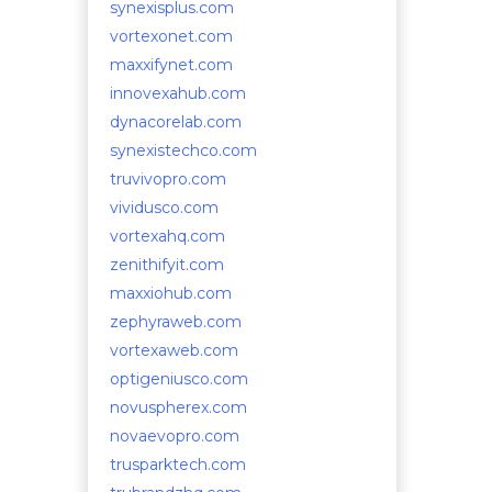
synexisplus.com
vortexonet.com
maxxifynet.com
innovexahub.com
dynacorelab.com
synexistechco.com
truvivopro.com
vividusco.com
vortexahq.com
zenithifyit.com
maxxiohub.com
zephyraweb.com
vortexaweb.com
optigeniusco.com
novuspherex.com
novaevopro.com
trusparktech.com