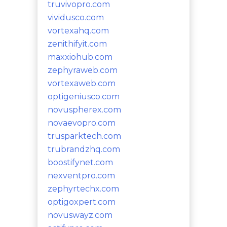
truvivopro.com
vividusco.com
vortexahq.com
zenithifyit.com
maxxiohub.com
zephyraweb.com
vortexaweb.com
optigeniusco.com
novuspherex.com
novaevopro.com
trusparktech.com
trubrandzhq.com
boostifynet.com
nexventpro.com
zephyrtechx.com
optigoxpert.com
novuswayz.com