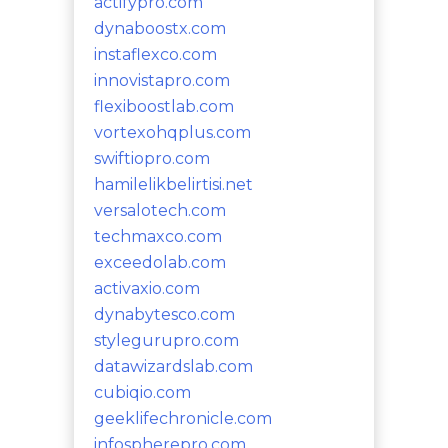
actifypro.com
dynaboostx.com
instaflexco.com
innovistapro.com
flexiboostlab.com
vortexohqplus.com
swiftiopro.com
hamilelikbelirtisi.net
versalotech.com
techmaxco.com
exceedolab.com
activaxio.com
dynabytesco.com
stylegurupro.com
datawizardslab.com
cubiqio.com
geeklifechronicle.com
infospherepro.com