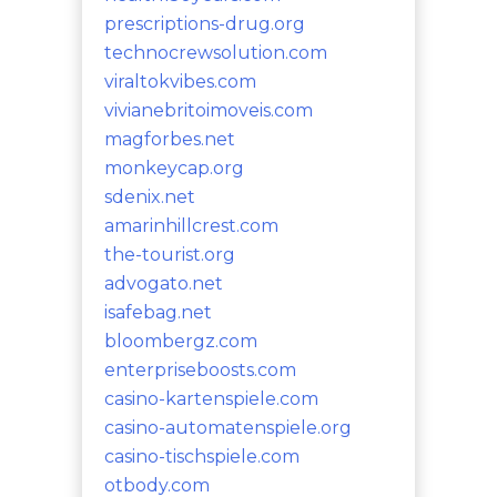
prescriptions-drug.org
technocrewsolution.com
viraltokvibes.com
vivianebritoimoveis.com
magforbes.net
monkeycap.org
sdenix.net
amarinhillcrest.com
the-tourist.org
advogato.net
isafebag.net
bloombergz.com
enterpriseboosts.com
casino-kartenspiele.com
casino-automatenspiele.org
casino-tischspiele.com
otbody.com