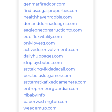
genmatfiredoor.com
findlascegasproperties.com
healthhavenrobbie.com
donanddonnadesigns.com
eagleoneconstructiontx.com
equiflexvitality.com
onlylovesg.com
activedesenvolvimento.com
dailyhubpages.com
idnplaysbobet.com
sattakingvikidadacall.com
bestbolaslotgames.com
sattamatkafixedgamehere.com
entrepreneurguardian.com
hibaby.info
paperwashington.com
weedemup.com