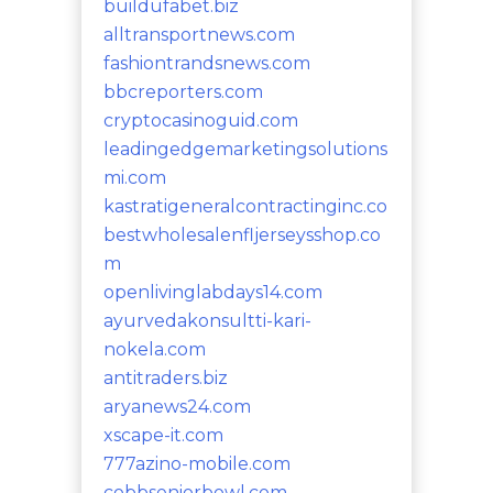
buildufabet.biz
alltransportnews.com
fashiontrandsnews.com
bbcreporters.com
cryptocasinoguid.com
leadingedgemarketingsolutions
mi.com
kastratigeneralcontractinginc.co
bestwholesalenfljerseysshop.co
m
openlivinglabdays14.com
ayurvedakonsultti-kari-
nokela.com
antitraders.biz
aryanews24.com
xscape-it.com
777azino-mobile.com
cobbseniorbowl.com