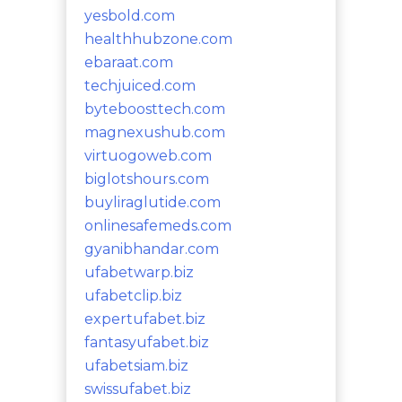
yesbold.com
healthhubzone.com
ebaraat.com
techjuiced.com
byteboosttech.com
magnexushub.com
virtuogoweb.com
biglotshours.com
buyliraglutide.com
onlinesafemeds.com
gyanibhandar.com
ufabetwarp.biz
ufabetclip.biz
expertufabet.biz
fantasyufabet.biz
ufabetsiam.biz
swissufabet.biz