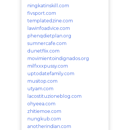
ningkatinskill.com
fivsport.com
templatedzine.com
lawinfoadvice.com
phenqdietplan.org
sumnercafe.com
dunetflix.com
movimientoindignados.org
milfxxxpussy.com
uptodatefamily.com
musitop.com
utyam.com
lacostituzioneblog.com
ohyeea.com
zhitiemoe.com
nungkub.com
anotherindian.com