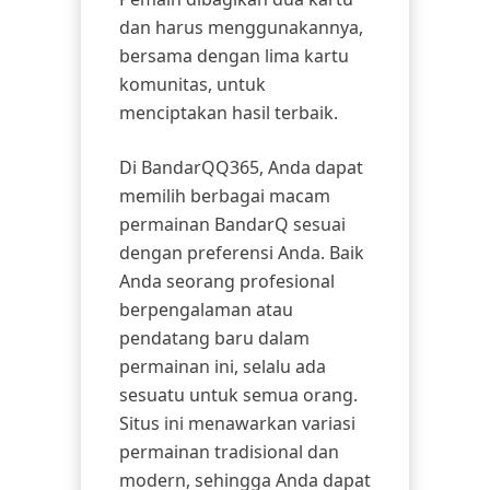
dan harus menggunakannya,
bersama dengan lima kartu
komunitas, untuk
menciptakan hasil terbaik.
Di BandarQQ365, Anda dapat
memilih berbagai macam
permainan BandarQ sesuai
dengan preferensi Anda. Baik
Anda seorang profesional
berpengalaman atau
pendatang baru dalam
permainan ini, selalu ada
sesuatu untuk semua orang.
Situs ini menawarkan variasi
permainan tradisional dan
modern, sehingga Anda dapat