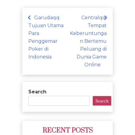
Post
Garudaqq:
Centralqq:
navigation
Tujuan Utama
Tempat
Para
Keberuntunga
Penggemar
n Bertemu
Poker di
Peluang di
Indonesia
Dunia Game
Online
Search
Search
RECENT POSTS