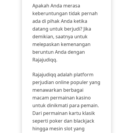
Apakah Anda merasa
keberuntungan tidak pernah
ada di pihak Anda ketika
datang untuk berjudi? Jika
demikian, saatnya untuk
melepaskan kemenangan
beruntun Anda dengan
Rajajudiqq.
Rajajudiqq adalah platform
perjudian online populer yang
menawarkan berbagai
macam permainan kasino
untuk dinikmati para pemain.
Dari permainan kartu klasik
seperti poker dan blackjack
hingga mesin slot yang