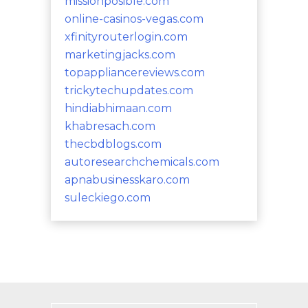
missionposible.com
online-casinos-vegas.com
xfinityrouterlogin.com
marketingjacks.com
topappliancereviews.com
trickytechupdates.com
hindiabhimaan.com
khabresach.com
thecbdblogs.com
autoresearchchemicals.com
apnabusinesskaro.com
suleckiego.com