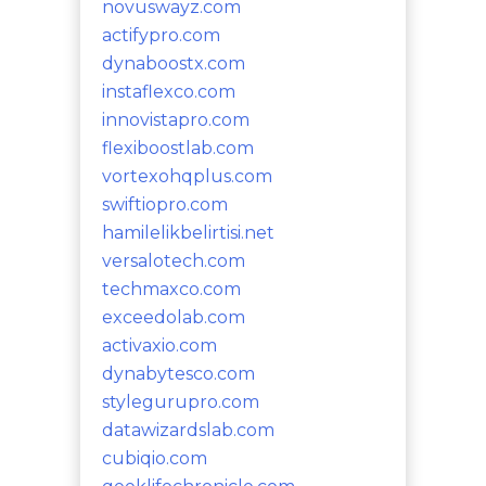
novuswayz.com
actifypro.com
dynaboostx.com
instaflexco.com
innovistapro.com
flexiboostlab.com
vortexohqplus.com
swiftiopro.com
hamilelikbelirtisi.net
versalotech.com
techmaxco.com
exceedolab.com
activaxio.com
dynabytesco.com
stylegurupro.com
datawizardslab.com
cubiqio.com