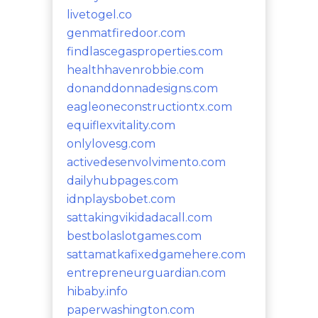
livetogel.co
genmatfiredoor.com
findlascegasproperties.com
healthhavenrobbie.com
donanddonnadesigns.com
eagleoneconstructiontx.com
equiflexvitality.com
onlylovesg.com
activedesenvolvimento.com
dailyhubpages.com
idnplaysbobet.com
sattakingvikidadacall.com
bestbolaslotgames.com
sattamatkafixedgamehere.com
entrepreneurguardian.com
hibaby.info
paperwashington.com