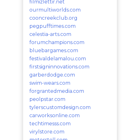
filmizlettir.net
ourmultiworlds.com
cooncreekclub.org
pegpufftimes.com
celestia-arts.com
forumchampions.com
bluebargames.com
festivaldelamalou.com
firstsigninnovations.com
garberdodge.com
swim-wears.com
forgrantedmedia.com
peolpstar.com
tylerscustomdesign.com
carworksonline.com
techtimesss.com
virylstore.com
motorstell.com