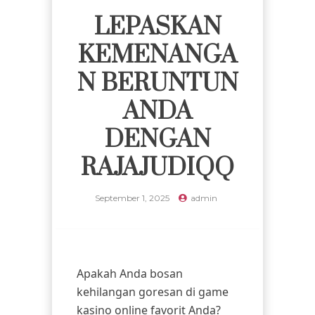
LEPASKAN
KEMENANGA
N BERUNTUN
ANDA
DENGAN
RAJAJUDIQQ
September 1, 2025
admin
Apakah Anda bosan
kehilangan goresan di game
kasino online favorit Anda?