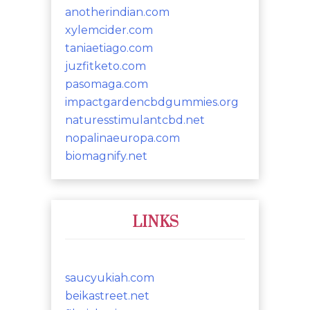
anotherindian.com
xylemcider.com
taniaetiago.com
juzfitketo.com
pasomaga.com
impactgardencbdgummies.org
naturesstimulantcbd.net
nopalinaeuropa.com
biomagnify.net
LINKS
saucyukiah.com
beikastreet.net