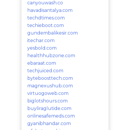
canyouwash.co
havadisantalya.com
techdtimes.com
techieboot.com
gundembalikesir.com
itechar.com
yesbold.com
healthhubzone.com
ebaraat.com
techjuiced.com
byteboosttech.com
magnexushub.com
virtuogoweb.com
biglotshours.com
buyliraglutide.com
onlinesafemeds.com
gyanibhandar.com