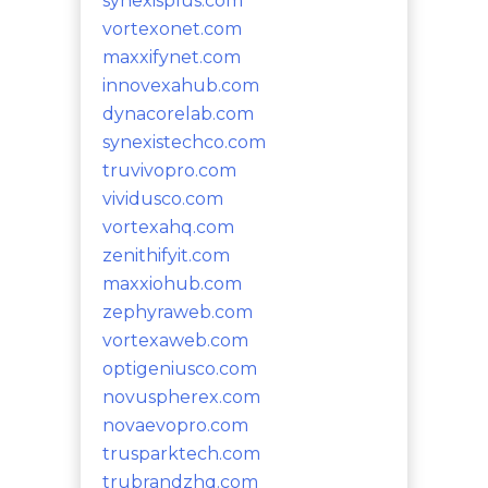
synexisplus.com
vortexonet.com
maxxifynet.com
innovexahub.com
dynacorelab.com
synexistechco.com
truvivopro.com
vividusco.com
vortexahq.com
zenithifyit.com
maxxiohub.com
zephyraweb.com
vortexaweb.com
optigeniusco.com
novuspherex.com
novaevopro.com
trusparktech.com
trubrandzhq.com