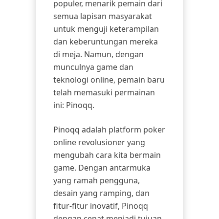
populer, menarik pemain dari
semua lapisan masyarakat
untuk menguji keterampilan
dan keberuntungan mereka
di meja. Namun, dengan
munculnya game dan
teknologi online, pemain baru
telah memasuki permainan
ini: Pinoqq.
Pinoqq adalah platform poker
online revolusioner yang
mengubah cara kita bermain
game. Dengan antarmuka
yang ramah pengguna,
desain yang ramping, dan
fitur-fitur inovatif, Pinoqq
dengan cepat menjadi tujuan