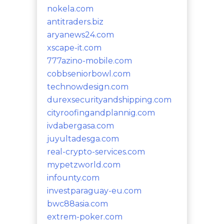
nokela.com
antitraders.biz
aryanews24.com
xscape-it.com
777azino-mobile.com
cobbseniorbowl.com
technowdesign.com
durexsecurityandshipping.com
cityroofingandplannig.com
ivdabergasa.com
juyultadesga.com
real-crypto-services.com
mypetzworld.com
infounty.com
investparaguay-eu.com
bwc88asia.com
extrem-poker.com