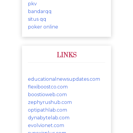
pkv
bandarqq
situs qq
poker online
LINKS
educationalnewsupdates.com
flexiboostco.com
boostioweb.com
zephyrushub.com
optipathlab.com
dynabytelab.com
evolvionet.com