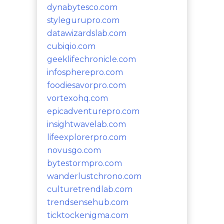
dynabytesco.com
stylegurupro.com
datawizardslab.com
cubiqio.com
geeklifechronicle.com
infospherepro.com
foodiesavorpro.com
vortexohq.com
epicadventurepro.com
insightwavelab.com
lifeexplorerpro.com
novusgo.com
bytestormpro.com
wanderlustchrono.com
culturetrendlab.com
trendsensehub.com
ticktockenigma.com