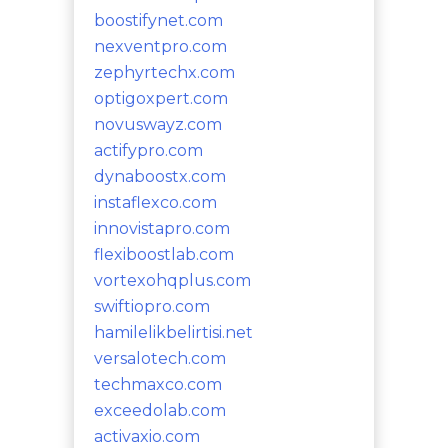
boostifynet.com
nexventpro.com
zephyrtechx.com
optigoxpert.com
novuswayz.com
actifypro.com
dynaboostx.com
instaflexco.com
innovistapro.com
flexiboostlab.com
vortexohqplus.com
swiftiopro.com
hamilelikbelirtisi.net
versalotech.com
techmaxco.com
exceedolab.com
activaxio.com