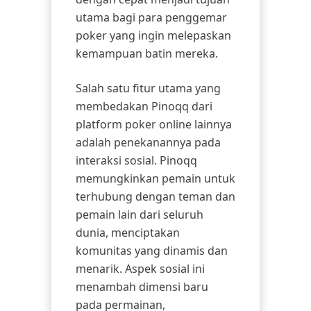
utama bagi para penggemar
poker yang ingin melepaskan
kemampuan batin mereka.
Salah satu fitur utama yang
membedakan Pinoqq dari
platform poker online lainnya
adalah penekanannya pada
interaksi sosial. Pinoqq
memungkinkan pemain untuk
terhubung dengan teman dan
pemain lain dari seluruh
dunia, menciptakan
komunitas yang dinamis dan
menarik. Aspek sosial ini
menambah dimensi baru
pada permainan,