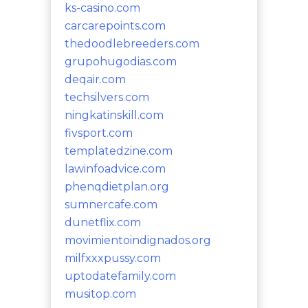
ks-casino.com
carcarepoints.com
thedoodlebreeders.com
grupohugodias.com
deqair.com
techsilvers.com
ningkatinskill.com
fivsport.com
templatedzine.com
lawinfoadvice.com
phenqdietplan.org
sumnercafe.com
dunetflix.com
movimientoindignados.org
milfxxxpussy.com
uptodatefamily.com
musitop.com