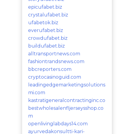
epicufabet.biz
crystalufabet.biz
ufabetok.biz
everufabet.biz
crowdufabet.biz
buildufabet.biz
alltransportnews.com
fashiontrandsnews.com
bbcreporters.com
cryptocasinoguid.com
leadingedgemarketingsolutions
mi.com
kastratigeneralcontractinginc.co
bestwholesalenfljerseysshop.co
m
openlivinglabdays14.com
ayurvedakonsultti-kari-