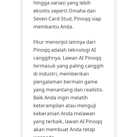
hingga variasi yang lebih
eksotis seperti Omaha dan
Seven-Card Stud, Pinoqq siap
membantu Anda.
Fitur menonjol lainnya dari
Pinoqq adalah teknologi AI
canggihnya. Lawan AI Pinoqq
termasuk yang paling canggih
di industri, memberikan
pengalaman bermain game
yang menantang dan realistis.
Baik Anda ingin melatih
keterampilan atau menguji
keberanian Anda melawan
yang terbaik, lawan AI Pinoqq
akan membuat Anda tetap