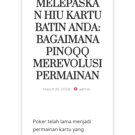
MELEPASKA
N HIU KARTU
BATIN ANDA:
BAGAIMANA
PINOQQ
MEREVOLUSI
PERMAINAN
March 25, 2026
admin
Poker telah lama menjadi
permainan kartu yang