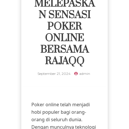
MELEPASKA
N SENSASI
POKER
ONLINE
BERSAMA
RAJAQQ
September 21, 2024
admin
Poker online telah menjadi
hobi populer bagi orang-
orang di seluruh dunia.
Dengan munculnya teknologi