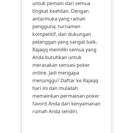
untuk pemain dari semua
tingkat keahlian. Dengan
antarmuka yang ramah
pengguna, turnamen
kompetitif, dan dukungan
pelanggan yang sangat baik,
Rajaqq memiliki semua yang
Anda butuhkan untuk
merasakan sensasi poker
online. Jadi mengapa
menunggu? Daftar ke Rajaqq
hari ini dan mulailah
memainkan permainan poker
favorit Anda dari kenyamanan
rumah Anda sendiri.