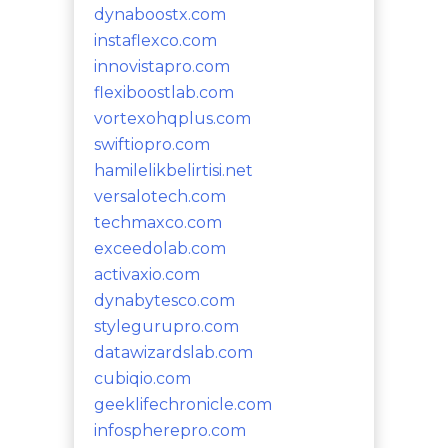
dynaboostx.com
instaflexco.com
innovistapro.com
flexiboostlab.com
vortexohqplus.com
swiftiopro.com
hamilelikbelirtisi.net
versalotech.com
techmaxco.com
exceedolab.com
activaxio.com
dynabytesco.com
stylegurupro.com
datawizardslab.com
cubiqio.com
geeklifechronicle.com
infospherepro.com