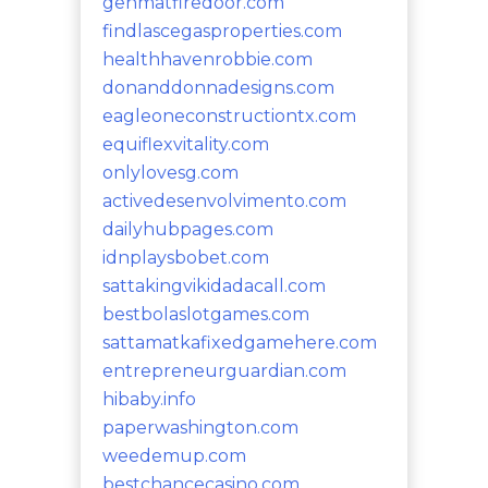
genmatfiredoor.com
findlascegasproperties.com
healthhavenrobbie.com
donanddonnadesigns.com
eagleoneconstructiontx.com
equiflexvitality.com
onlylovesg.com
activedesenvolvimento.com
dailyhubpages.com
idnplaysbobet.com
sattakingvikidadacall.com
bestbolaslotgames.com
sattamatkafixedgamehere.com
entrepreneurguardian.com
hibaby.info
paperwashington.com
weedemup.com
bestchancecasino.com