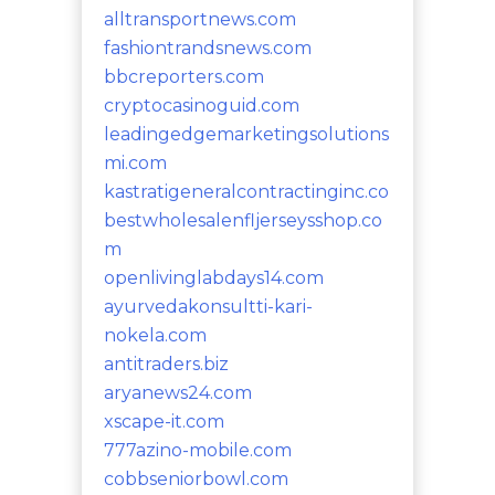
alltransportnews.com
fashiontrandsnews.com
bbcreporters.com
cryptocasinoguid.com
leadingedgemarketingsolutions
mi.com
kastratigeneralcontractinginc.co
bestwholesalenfljerseysshop.co
m
openlivinglabdays14.com
ayurvedakonsultti-kari-
nokela.com
antitraders.biz
aryanews24.com
xscape-it.com
777azino-mobile.com
cobbseniorbowl.com