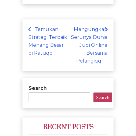
Post
Temukan
Mengungkap
navigation
Strategi Terbaik
Serunya Dunia
Menang Besar
Judi Online
di Ratuqq
Bersama
Pelangiqq
Search
Search
RECENT POSTS