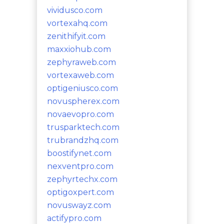
vividusco.com
vortexahq.com
zenithifyit.com
maxxiohub.com
zephyraweb.com
vortexaweb.com
optigeniusco.com
novuspherex.com
novaevopro.com
trusparktech.com
trubrandzhq.com
boostifynet.com
nexventpro.com
zephyrtechx.com
optigoxpert.com
novuswayz.com
actifypro.com