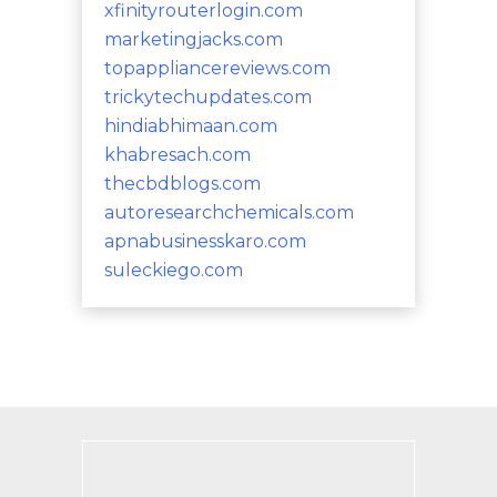
xfinityrouterlogin.com
marketingjacks.com
topappliancereviews.com
trickytechupdates.com
hindiabhimaan.com
khabresach.com
thecbdblogs.com
autoresearchchemicals.com
apnabusinesskaro.com
suleckiego.com