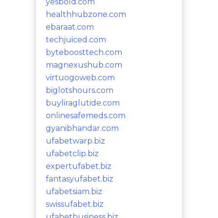
yesbold.com
healthhubzone.com
ebaraat.com
techjuiced.com
byteboosttech.com
magnexushub.com
virtuogoweb.com
biglotshours.com
buyliraglutide.com
onlinesafemeds.com
gyanibhandar.com
ufabetwarp.biz
ufabetclip.biz
expertufabet.biz
fantasyufabet.biz
ufabetsiam.biz
swissufabet.biz
ufabetbusiness.biz