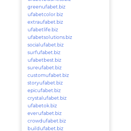
greenufabet.biz
ufabetcolor.biz
extraufabet.biz
ufabetlife.biz
ufabetsolutions.biz
socialufabet.biz
surfufabet.biz
ufabetbest.biz
sureufabet.biz
customufabet.biz
storyufabet.biz
epicufabet.biz
crystalufabet.biz
ufabetok.biz
everufabet.biz
crowdufabet.biz
buildufabet.biz