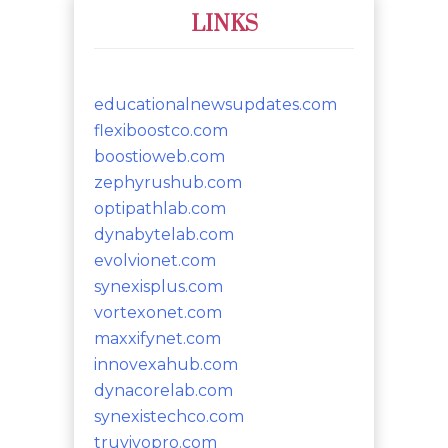
LINKS
educationalnewsupdates.com
flexiboostco.com
boostioweb.com
zephyrushub.com
optipathlab.com
dynabytelab.com
evolvionet.com
synexisplus.com
vortexonet.com
maxxifynet.com
innovexahub.com
dynacorelab.com
synexistechco.com
truvivopro.com