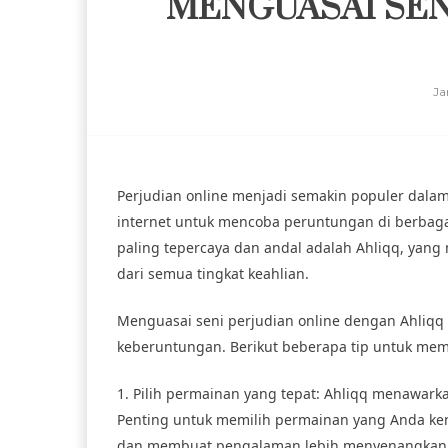
MENGUASAI SEN
Ja
Perjudian online menjadi semakin populer dalam
internet untuk mencoba peruntungan di berbaga
paling tepercaya dan andal adalah Ahliqq, ya
dari semua tingkat keahlian.
Menguasai seni perjudian online dengan Ahliqq 
keberuntungan. Berikut beberapa tip untuk m
1. Pilih permainan yang tepat: Ahliqq menawarkan
Penting untuk memilih permainan yang Anda ke
dan membuat pengalaman lebih menyenangkan