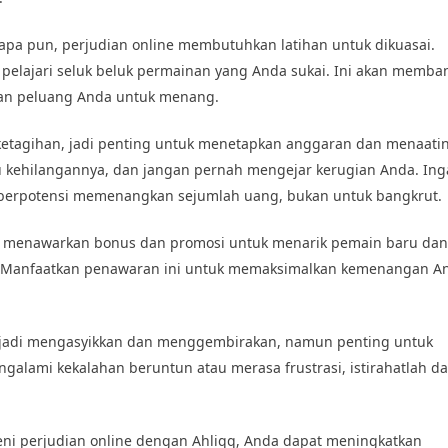
an apa pun, perjudian online membutuhkan latihan untuk dikuasai.
pelajari seluk beluk permainan yang Anda sukai. Ini akan memba
an peluang Anda untuk menang.
ketagihan, jadi penting untuk menetapkan anggaran dan menaatin
ehilangannya, dan jangan pernah mengejar kerugian Anda. Ing
berpotensi memenangkan sejumlah uang, bukan untuk bangkrut.
ng menawarkan bonus dan promosi untuk menarik pemain baru dan
 Manfaatkan penawaran ini untuk memaksimalkan kemenangan A
a jadi mengasyikkan dan menggembirakan, namun penting untuk
alami kekalahan beruntun atau merasa frustrasi, istirahatlah d
eni perjudian online dengan Ahliqq, Anda dapat meningkatkan