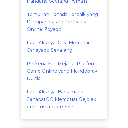
Pandang Seorang Pemain
Temukan Rahasia Terbaik yang
Disimpan dalam Permainan
Online: Zoyaqq
Ikuti Aksinya: Cara Memulai
Cahayaqq Sekarang
Perkenalkan Mejaqq: Platform
Game Online yang Mendobrak
Dunia
Ikuti Aksinya: Bagaimana
SahabatQQ Membuat Gejolak
di Industri Judi Online