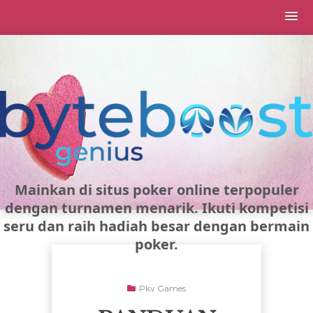
Skip
to
content
Mainkan di situs poker online terpopuler
dengan turnamen menarik. Ikuti kompetisi
seru dan raih hadiah besar dengan bermain
poker.
Pkv Games