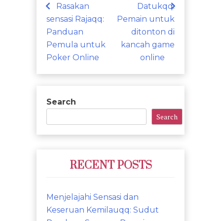
Post
Rasakan
Datukqq:
navigation
sensasi Rajaqq:
Pemain untuk
Panduan
ditonton di
Pemula untuk
kancah game
Poker Online
online
Search
Search
RECENT POSTS
Menjelajahi Sensasi dan
Keseruan Kemilauqq: Sudut