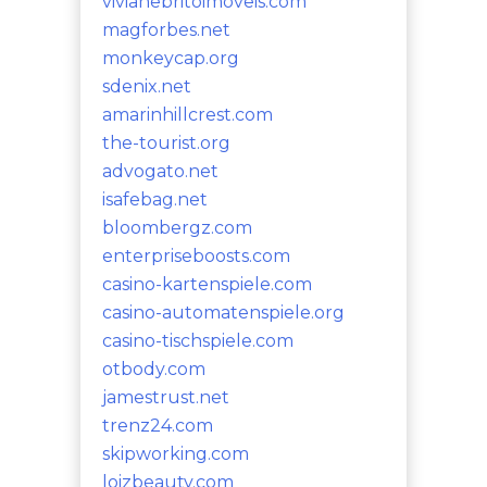
vivianebritoimoveis.com
magforbes.net
monkeycap.org
sdenix.net
amarinhillcrest.com
the-tourist.org
advogato.net
isafebag.net
bloombergz.com
enterpriseboosts.com
casino-kartenspiele.com
casino-automatenspiele.org
casino-tischspiele.com
otbody.com
jamestrust.net
trenz24.com
skipworking.com
loizbeauty.com