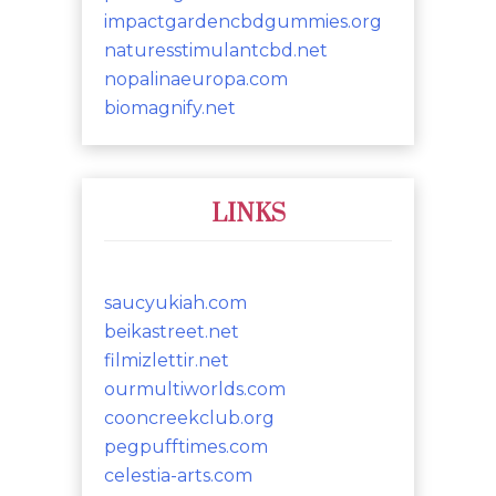
impactgardencbdgummies.org
naturesstimulantcbd.net
nopalinaeuropa.com
biomagnify.net
LINKS
saucyukiah.com
beikastreet.net
filmizlettir.net
ourmultiworlds.com
cooncreekclub.org
pegpufftimes.com
celestia-arts.com