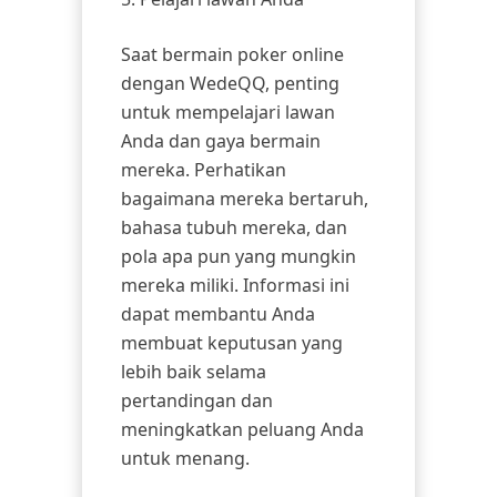
Saat bermain poker online
dengan WedeQQ, penting
untuk mempelajari lawan
Anda dan gaya bermain
mereka. Perhatikan
bagaimana mereka bertaruh,
bahasa tubuh mereka, dan
pola apa pun yang mungkin
mereka miliki. Informasi ini
dapat membantu Anda
membuat keputusan yang
lebih baik selama
pertandingan dan
meningkatkan peluang Anda
untuk menang.