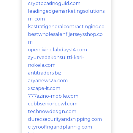
cryptocasinoguid.com
leadingedgemarketingsolutions
mi.com
kastratigeneralcontractinginc.co
bestwholesalenfljerseysshop.co
m
openlivinglabdays14.com
ayurvedakonsultti-kari-
nokela.com
antitraders.biz
aryanews24.com
xscape-it.com
777azino-mobile.com
cobbseniorbowl.com
technowdesign.com
durexsecurityandshipping.com
cityroofingandplannig.com