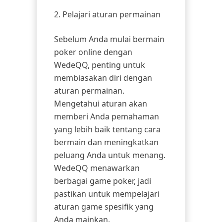
2. Pelajari aturan permainan
Sebelum Anda mulai bermain
poker online dengan
WedeQQ, penting untuk
membiasakan diri dengan
aturan permainan.
Mengetahui aturan akan
memberi Anda pemahaman
yang lebih baik tentang cara
bermain dan meningkatkan
peluang Anda untuk menang.
WedeQQ menawarkan
berbagai game poker, jadi
pastikan untuk mempelajari
aturan game spesifik yang
Anda mainkan.