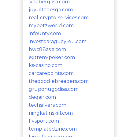
ivdabergasa.com
juyultadesga.com
real-crypto-services.com
mypetzworld.com
infounty.com
investparaguay-eu.com
bwc88asia.com
extrem-poker.com
ks-casino.com
carcarepoints.com
thedoodlebreeders.com
grupohugodias.com
deqair.com
techsilvers.com
ningkatinskill.com
fivsport.com
templatedzine.com
lawinfoadvice.com