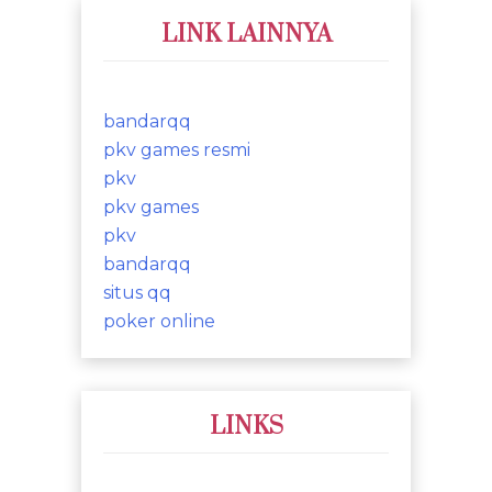
LINK LAINNYA
bandarqq
pkv games resmi
pkv
pkv games
pkv
bandarqq
situs qq
poker online
LINKS