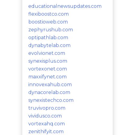
educationalnewsupdates.com
flexiboostco.com
boostioweb.com
zephyrushub.com
optipathlab.com
dynabytelab.com
evolvionet.com
synexisplus.com
vortexonet.com
maxxifynet.com
innovexahub.com
dynacorelab.com
synexistechco.com
truvivopro.com
vividusco.com
vortexahq.com
zenithifyit.com