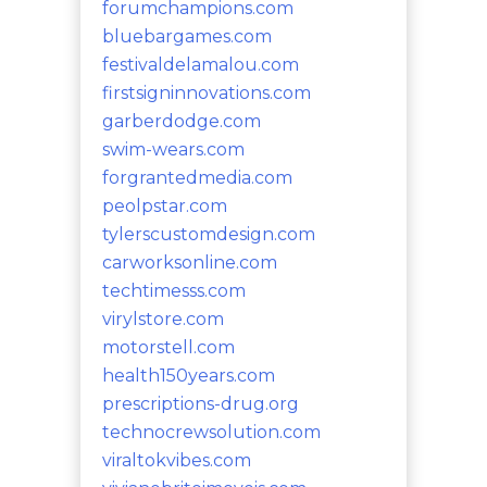
forumchampions.com
bluebargames.com
festivaldelamalou.com
firstsigninnovations.com
garberdodge.com
swim-wears.com
forgrantedmedia.com
peolpstar.com
tylerscustomdesign.com
carworksonline.com
techtimesss.com
virylstore.com
motorstell.com
health150years.com
prescriptions-drug.org
technocrewsolution.com
viraltokvibes.com