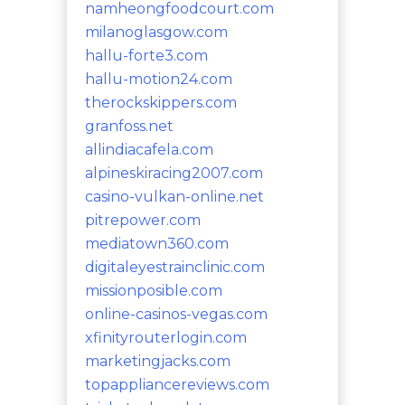
namheongfoodcourt.com
milanoglasgow.com
hallu-forte3.com
hallu-motion24.com
therockskippers.com
granfoss.net
allindiacafela.com
alpineskiracing2007.com
casino-vulkan-online.net
pitrepower.com
mediatown360.com
digitaleyestrainclinic.com
missionposible.com
online-casinos-vegas.com
xfinityrouterlogin.com
marketingjacks.com
topappliancereviews.com