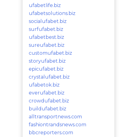
ufabetlife.biz
ufabetsolutions.biz
socialufabet.biz
surfufabet.biz
ufabetbest.biz
sureufabet.biz
customufabet.biz
storyufabet.biz
epicufabet.biz
crystalufabet.biz
ufabetok.biz
everufabet.biz
crowdufabet.biz
buildufabet.biz
alltransportnews.com
fashiontrandsnews.com
bbcreporters.com