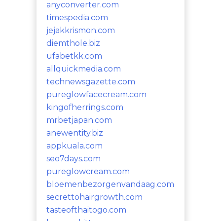
anyconverter.com
timespedia.com
jejakkrismon.com
diemthole.biz
ufabetkk.com
allquickmedia.com
technewsgazette.com
pureglowfacecream.com
kingofherrings.com
mrbetjapan.com
anewentity.biz
appkuala.com
seo7days.com
pureglowcream.com
bloemenbezorgenvandaag.com
secrettohairgrowth.com
tasteofthaitogo.com