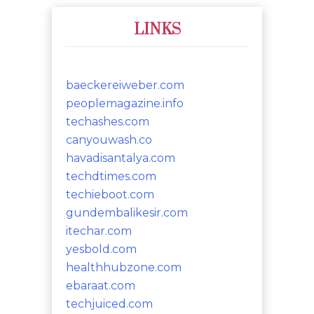
LINKS
baeckereiweber.com
peoplemagazine.info
techashes.com
canyouwash.co
havadisantalya.com
techdtimes.com
techieboot.com
gundembalikesir.com
itechar.com
yesbold.com
healthhubzone.com
ebaraat.com
techjuiced.com