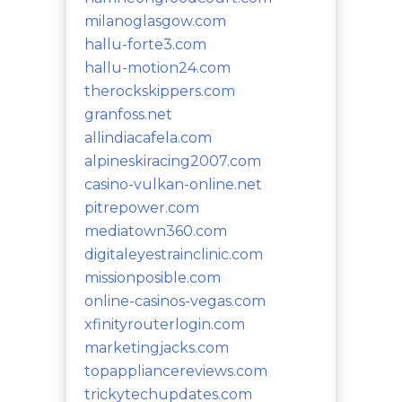
milanoglasgow.com
hallu-forte3.com
hallu-motion24.com
therockskippers.com
granfoss.net
allindiacafela.com
alpineskiracing2007.com
casino-vulkan-online.net
pitrepower.com
mediatown360.com
digitaleyestrainclinic.com
missionposible.com
online-casinos-vegas.com
xfinityrouterlogin.com
marketingjacks.com
topappliancereviews.com
trickytechupdates.com