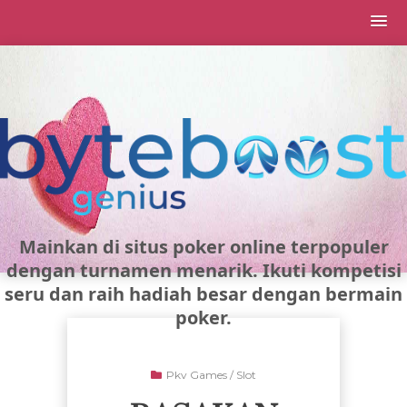
Skip
to
content
Mainkan di situs poker online terpopuler
dengan turnamen menarik. Ikuti kompetisi
seru dan raih hadiah besar dengan bermain
poker.
Pkv Games
/
Slot