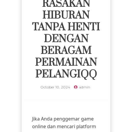
RASAKAN
HIBURAN
TANPA HENTI
DENGAN
BERAGAM
PERMAINAN
PELANGIQQ
October 10, 2024
admin
Jika Anda penggemar game
online dan mencari platform