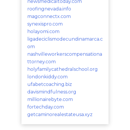
newsmedicaltoday.com
roofingnevada.info
magconnectx.com
synexispro.com
holayomi.com
ligadeciclismodecundinamarca.c
om
nashvilleworkerscompensationa
ttorney.com
holyfamilycathedralschool.org
londonkiddy.com
ufabetcoaching.biz
davismindfulness.org
millionairebyte.com
fortechday.com
getcaminorealestateusa.xyz