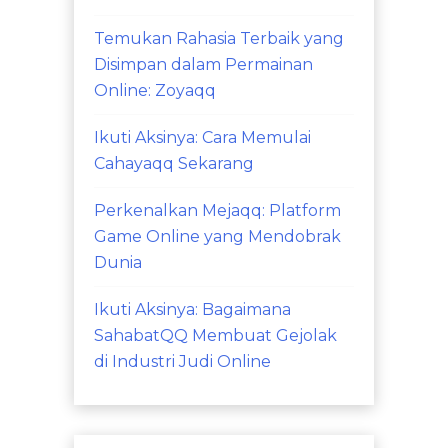
Temukan Rahasia Terbaik yang
Disimpan dalam Permainan
Online: Zoyaqq
Ikuti Aksinya: Cara Memulai
Cahayaqq Sekarang
Perkenalkan Mejaqq: Platform
Game Online yang Mendobrak
Dunia
Ikuti Aksinya: Bagaimana
SahabatQQ Membuat Gejolak
di Industri Judi Online