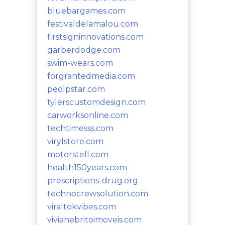
bluebargames.com
festivaldelamalou.com
firstsigninnovations.com
garberdodge.com
swim-wears.com
forgrantedmedia.com
peolpstar.com
tylerscustomdesign.com
carworksonline.com
techtimesss.com
virylstore.com
motorstell.com
health150years.com
prescriptions-drug.org
technocrewsolution.com
viraltokvibes.com
vivianebritoimoveis.com