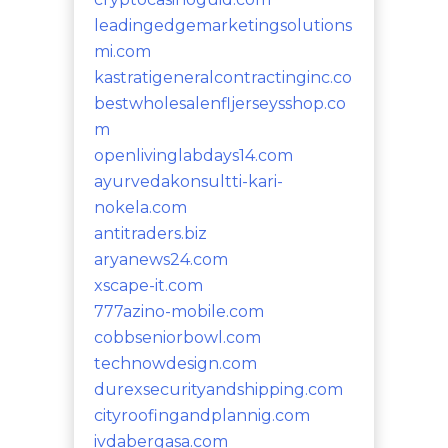
leadingedgemarketingsolutions
mi.com
kastratigeneralcontractinginc.co
bestwholesalenfljerseysshop.co
m
openlivinglabdays14.com
ayurvedakonsultti-kari-
nokela.com
antitraders.biz
aryanews24.com
xscape-it.com
777azino-mobile.com
cobbseniorbowl.com
technowdesign.com
durexsecurityandshipping.com
cityroofingandplannig.com
ivdabergasa.com