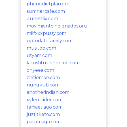
phenqdietplan.org
sumnercafe.com
dunetflix.com
movimientoindignados.org
milfxxxpussy.com
uptodatefamily.com
musitop.com
utyam.com
lacostituzioneblog.com
ohyeea.com
zhitiemoe.com
nungkub.com
anotherindian.com
xylemcider.com
taniaetiago.com
juzfitketo.com
pasomaga.com