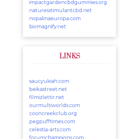
impactgardencbdgummies.org
naturesstimulantcbd.net
nopalinaeuropa.com
biomagnify.net
LINKS
saucyukiah.com
beikastreet.net
filmizlettir.net
ourmultiworlds.com
cooncreekclub.org
pegpufftimes.com
celestia-arts.com
forumchampions.com