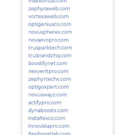
maxxiohub.com
zephyraweb.com
vortexaweb.com
optigeniusco.com
novuspherex.com
novaevopro.com
trusparktech.com
trubrandzhq.com
boostifynet.com
nexventpro.com
zephyrtechx.com
optigoxpert.com
novuswayz.com
actifypro.com
dynaboostx.com
instaflexco.com
innovistapro.com
flexiboostlab.com