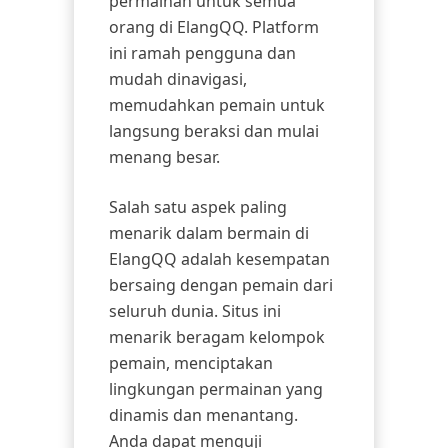
permainan untuk semua
orang di ElangQQ. Platform
ini ramah pengguna dan
mudah dinavigasi,
memudahkan pemain untuk
langsung beraksi dan mulai
menang besar.
Salah satu aspek paling
menarik dalam bermain di
ElangQQ adalah kesempatan
bersaing dengan pemain dari
seluruh dunia. Situs ini
menarik beragam kelompok
pemain, menciptakan
lingkungan permainan yang
dinamis dan menantang.
Anda dapat menguji