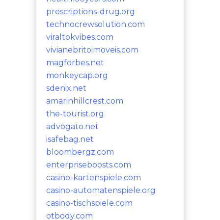
prescriptions-drug.org
technocrewsolution.com
viraltokvibes.com
vivianebritoimoveis.com
magforbes.net
monkeycap.org
sdenix.net
amarinhillcrest.com
the-tourist.org
advogato.net
isafebag.net
bloombergz.com
enterpriseboosts.com
casino-kartenspiele.com
casino-automatenspiele.org
casino-tischspiele.com
otbody.com