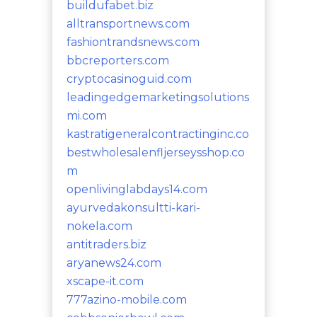
buildufabet.biz
alltransportnews.com
fashiontrandsnews.com
bbcreporters.com
cryptocasinoguid.com
leadingedgemarketingsolutions
mi.com
kastratigeneralcontractinginc.co
bestwholesalenfljerseysshop.co
m
openlivinglabdays14.com
ayurvedakonsultti-kari-
nokela.com
antitraders.biz
aryanews24.com
xscape-it.com
777azino-mobile.com