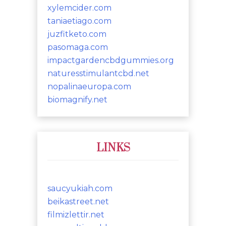
xylemcider.com
taniaetiago.com
juzfitketo.com
pasomaga.com
impactgardencbdgummies.org
naturesstimulantcbd.net
nopalinaeuropa.com
biomagnify.net
LINKS
saucyukiah.com
beikastreet.net
filmizlettir.net