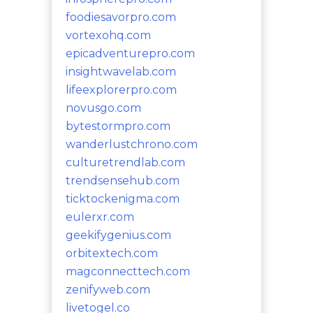
foodiesavorpro.com
vortexohq.com
epicadventurepro.com
insightwavelab.com
lifeexplorerpro.com
novusgo.com
bytestormpro.com
wanderlustchrono.com
culturetrendlab.com
trendsensehub.com
ticktockenigma.com
eulerxr.com
geekifygenius.com
orbitextech.com
magconnecttech.com
zenifyweb.com
livetogel.co