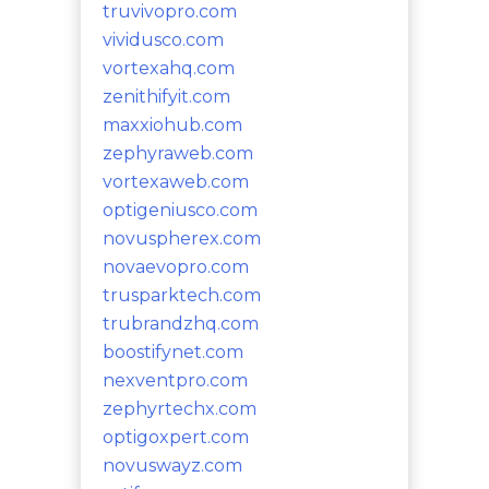
truvivopro.com
vividusco.com
vortexahq.com
zenithifyit.com
maxxiohub.com
zephyraweb.com
vortexaweb.com
optigeniusco.com
novuspherex.com
novaevopro.com
trusparktech.com
trubrandzhq.com
boostifynet.com
nexventpro.com
zephyrtechx.com
optigoxpert.com
novuswayz.com