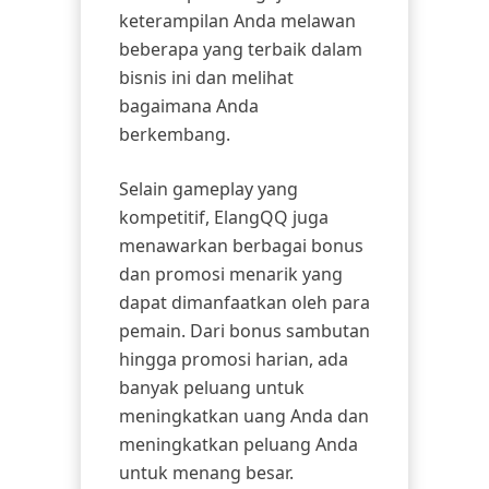
keterampilan Anda melawan
beberapa yang terbaik dalam
bisnis ini dan melihat
bagaimana Anda
berkembang.
Selain gameplay yang
kompetitif, ElangQQ juga
menawarkan berbagai bonus
dan promosi menarik yang
dapat dimanfaatkan oleh para
pemain. Dari bonus sambutan
hingga promosi harian, ada
banyak peluang untuk
meningkatkan uang Anda dan
meningkatkan peluang Anda
untuk menang besar.