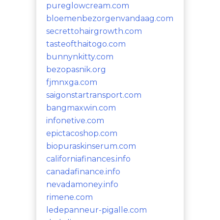
pureglowcream.com
bloemenbezorgenvandaag.com
secrettohairgrowth.com
tasteofthaitogo.com
bunnynkitty.com
bezopasnik.org
fjmnxga.com
saigonstartransport.com
bangmaxwin.com
infonetive.com
epictacoshop.com
biopuraskinserum.com
californiafinances.info
canadafinance.info
nevadamoney.info
rimene.com
ledepanneur-pigalle.com