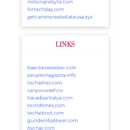
millionairebyte.com
fortechday.com
getcaminorealestateusa.xyz
LINKS
baeckereiweber.com
peoplemagazine.info
techashes.com
canyouwash.co
havadisantalya.com
techdtimes.com
techieboot.com
gundembalikesir.com
itechar.com