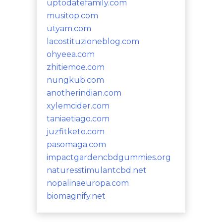
uptodatefamily.com
musitop.com
utyam.com
lacostituzioneblog.com
ohyeea.com
zhitiemoe.com
nungkub.com
anotherindian.com
xylemcider.com
taniaetiago.com
juzfitketo.com
pasomaga.com
impactgardencbdgummies.org
naturesstimulantcbd.net
nopalinaeuropa.com
biomagnify.net