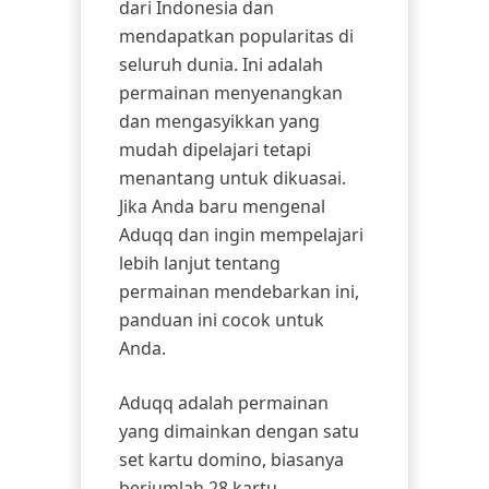
dari Indonesia dan
mendapatkan popularitas di
seluruh dunia. Ini adalah
permainan menyenangkan
dan mengasyikkan yang
mudah dipelajari tetapi
menantang untuk dikuasai.
Jika Anda baru mengenal
Aduqq dan ingin mempelajari
lebih lanjut tentang
permainan mendebarkan ini,
panduan ini cocok untuk
Anda.
Aduqq adalah permainan
yang dimainkan dengan satu
set kartu domino, biasanya
berjumlah 28 kartu.