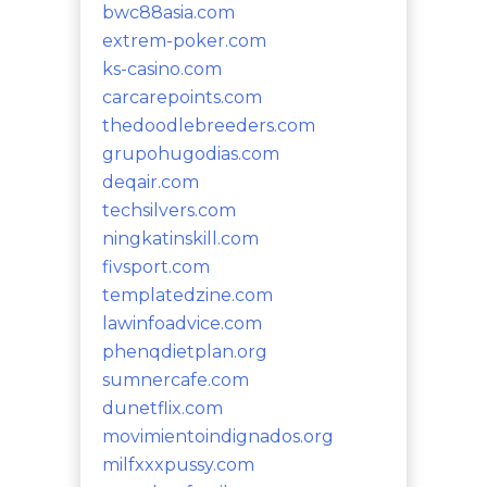
bwc88asia.com
extrem-poker.com
ks-casino.com
carcarepoints.com
thedoodlebreeders.com
grupohugodias.com
deqair.com
techsilvers.com
ningkatinskill.com
fivsport.com
templatedzine.com
lawinfoadvice.com
phenqdietplan.org
sumnercafe.com
dunetflix.com
movimientoindignados.org
milfxxxpussy.com