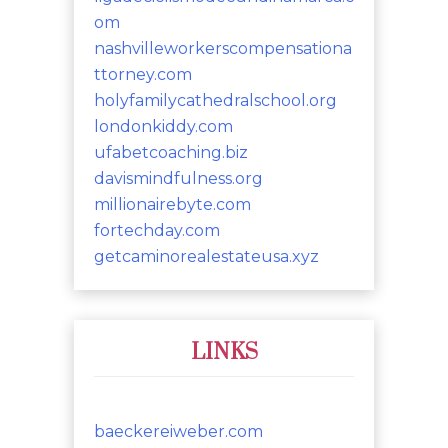
om
nashvilleworkerscompensationa
ttorney.com
holyfamilycathedralschool.org
londonkiddy.com
ufabetcoaching.biz
davismindfulness.org
millionairebyte.com
fortechday.com
getcaminorealestateusa.xyz
LINKS
baeckereiweber.com