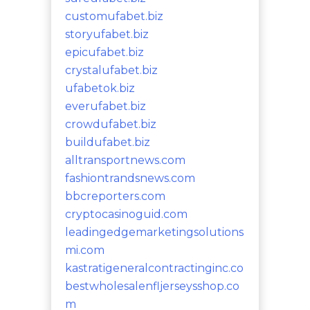
customufabet.biz
storyufabet.biz
epicufabet.biz
crystalufabet.biz
ufabetok.biz
everufabet.biz
crowdufabet.biz
buildufabet.biz
alltransportnews.com
fashiontrandsnews.com
bbcreporters.com
cryptocasinoguid.com
leadingedgemarketingsolutions
mi.com
kastratigeneralcontractinginc.co
bestwholesalenfljerseysshop.co
m