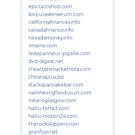
epictacoshop.com
biopuraskinserum.com
californiafinances.info
canadafinance.info
nevadamoney.info
rimene.com
ledepanneur-pigalle.com
dvd-digest.net
theartistsmarketnola.com
chiranaplus.biz
stackspancakebar.com
namheongfoodcourt.com
milanoglasgow.com
hallu-forte3.com
hallu-motion24.com
therockskippers.com
granfoss.net