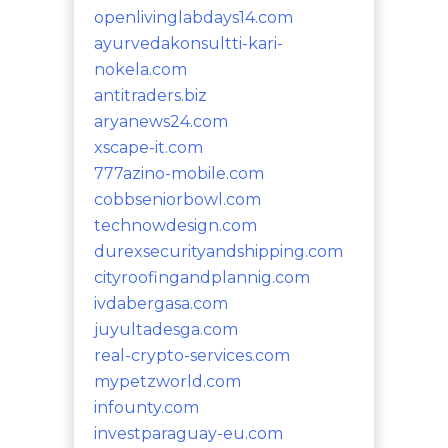
openlivinglabdays14.com
ayurvedakonsultti-kari-
nokela.com
antitraders.biz
aryanews24.com
xscape-it.com
777azino-mobile.com
cobbseniorbowl.com
technowdesign.com
durexsecurityandshipping.com
cityroofingandplannig.com
ivdabergasa.com
juyultadesga.com
real-crypto-services.com
mypetzworld.com
infounty.com
investparaguay-eu.com