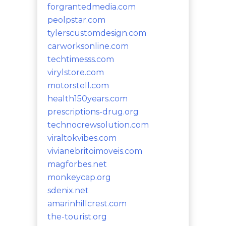
forgrantedmedia.com
peolpstar.com
tylerscustomdesign.com
carworksonline.com
techtimesss.com
virylstore.com
motorstell.com
health150years.com
prescriptions-drug.org
technocrewsolution.com
viraltokvibes.com
vivianebritoimoveis.com
magforbes.net
monkeycap.org
sdenix.net
amarinhillcrest.com
the-tourist.org