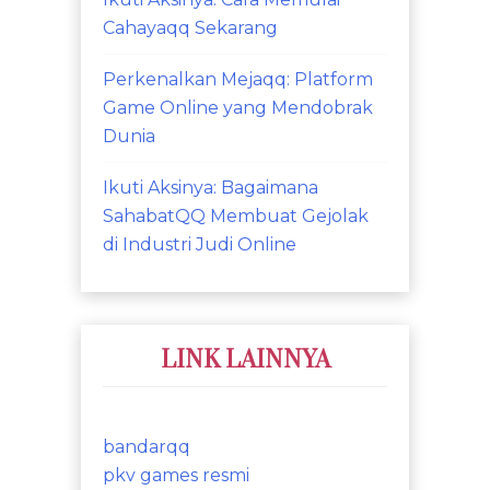
Cahayaqq Sekarang
Perkenalkan Mejaqq: Platform
Game Online yang Mendobrak
Dunia
Ikuti Aksinya: Bagaimana
SahabatQQ Membuat Gejolak
di Industri Judi Online
LINK LAINNYA
bandarqq
pkv games resmi