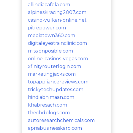
allindiacafela.com
alpineskiracing2007.com
casino-vulkan-online.net
pitrepower.com
mediatown360.com
digitaleyestrainclinic.com
missionposible.com
online-casinos-vegas.com
xfinityrouterlogin.com
marketingjacks.com
topappliancereviews.com
trickytechupdates.com
hindiabhimaan.com
khabresach.com
thecbdblogs.com
autoresearchchemicals.com
apnabusinesskaro.com