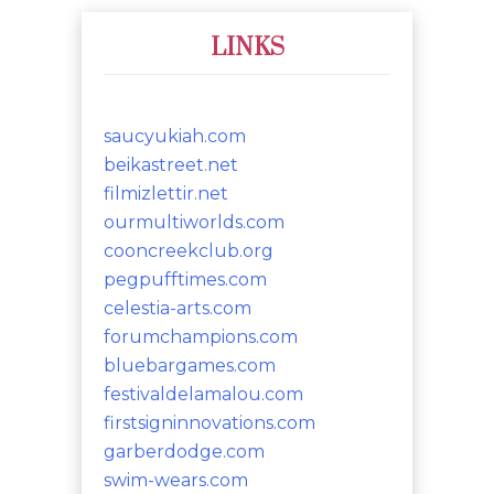
LINKS
saucyukiah.com
beikastreet.net
filmizlettir.net
ourmultiworlds.com
cooncreekclub.org
pegpufftimes.com
celestia-arts.com
forumchampions.com
bluebargames.com
festivaldelamalou.com
firstsigninnovations.com
garberdodge.com
swim-wears.com