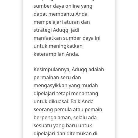
sumber daya online yang
dapat membantu Anda
mempelajari aturan dan
strategi Aduqq, jadi
manfaatkan sumber daya ini
untuk meningkatkan
keterampilan Anda.
Kesimpulannya, Aduqq adalah
permainan seru dan
mengasyikkan yang mudah
dipelajari tetapi menantang
untuk dikuasai. Baik Anda
seorang pemula atau pemain
berpengalaman, selalu ada
sesuatu yang baru untuk
dipelajari dan ditemukan di