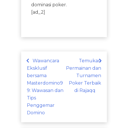
dominasi poker.
[ad_2]
Post
Wawancara
Temukan
navigation
Eksklusif
Permainan dan
bersama
Turnamen
Masterdomino9
Poker Terbaik
9: Wawasan dan
di Rajaqq
Tips
Penggemar
Domino