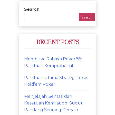
Search
Search
RECENT POSTS
Membuka Rahasia Poker88:
Panduan Komprehensif
Panduan Utama Strategi Texas
Hold’em Poker
Menjelajahi Sensasi dan
Keseruan Kemilauqq: Sudut
Pandang Seorang Pemain