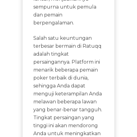
sempurna untuk pemula
dan pemain
berpengalaman.
Salah satu keuntungan
terbesar bermain di Ratuqq
adalah tingkat
persaingannya. Platform ini
menarik beberapa pemain
poker terbaik di dunia,
sehingga Anda dapat
menguji keterampilan Anda
melawan beberapa lawan
yang benar-benar tangguh.
Tingkat persaingan yang
tinggi ini akan mendorong
Anda untuk meningkatkan