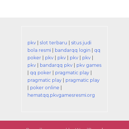
pkv
|
slot terbaru
|
situs judi
bola resmi
|
bandarqq login
|
qq
poker
|
pkv
|
pkv
|
pkv
|
pkv
|
pkv
|
bandarqq pkv
|
pkv games
|
qq poker
|
pragmatic play
|
pragmatic play
|
pragmatic play
|
poker online
|
hematqq.pkvgamesresmi.org