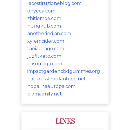
lacostituzioneblog.com
ohyeea.com
zhitiemoe.com
nungkub.com
anotherindian.com
xylemcider.com
taniaetiago.com
juzfitketo.com
pasomaga.com
impactgardencbdgummies.org
naturesstimulantcbd.net
nopalinaeuropa.com
biomagnify.net
LINKS