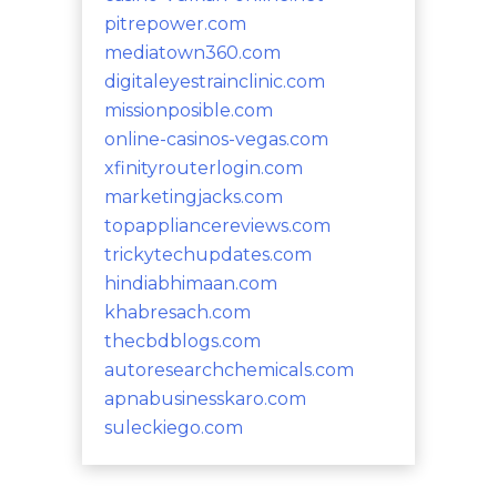
pitrepower.com
mediatown360.com
digitaleyestrainclinic.com
missionposible.com
online-casinos-vegas.com
xfinityrouterlogin.com
marketingjacks.com
topappliancereviews.com
trickytechupdates.com
hindiabhimaan.com
khabresach.com
thecbdblogs.com
autoresearchchemicals.com
apnabusinesskaro.com
suleckiego.com