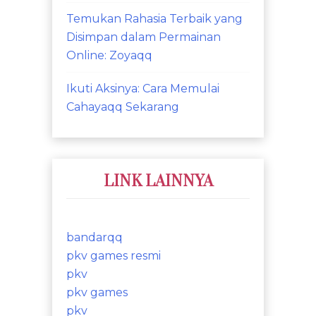
Temukan Rahasia Terbaik yang
Disimpan dalam Permainan
Online: Zoyaqq
Ikuti Aksinya: Cara Memulai
Cahayaqq Sekarang
LINK LAINNYA
bandarqq
pkv games resmi
pkv
pkv games
pkv