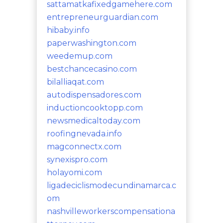
sattamatkafixedgamehere.com
entrepreneurguardian.com
hibaby.info
paperwashington.com
weedemup.com
bestchancecasino.com
bilalliaqat.com
autodispensadores.com
inductioncooktopp.com
newsmedicaltoday.com
roofingnevada.info
magconnectx.com
synexispro.com
holayomi.com
ligadeciclismodecundinamarca.c
om
nashvilleworkerscompensationa