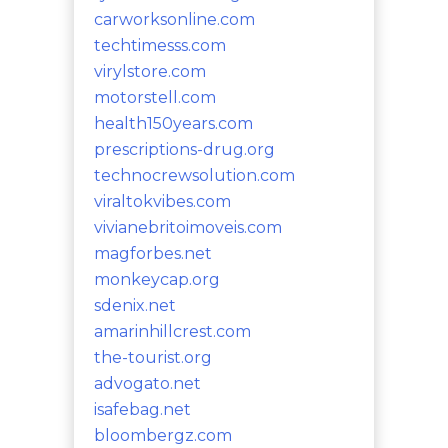
carworksonline.com
techtimesss.com
virylstore.com
motorstell.com
health150years.com
prescriptions-drug.org
technocrewsolution.com
viraltokvibes.com
vivianebritoimoveis.com
magforbes.net
monkeycap.org
sdenix.net
amarinhillcrest.com
the-tourist.org
advogato.net
isafebag.net
bloombergz.com