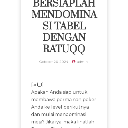
BERSIAPLAH
MENDOMINA
SI TABEL
DENGAN
RATUQQ
October 26, 2024
admin
[ad_1]
Apakah Anda siap untuk
membawa permainan poker
Anda ke level berikutnya
dan mulai mendominasi
meja? Jika iya, maka lihatlah