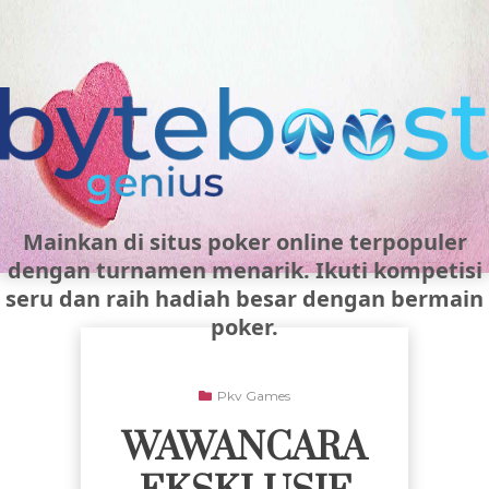
Skip
to
content
Mainkan di situs poker online terpopuler
dengan turnamen menarik. Ikuti kompetisi
seru dan raih hadiah besar dengan bermain
poker.
Pkv Games
WAWANCARA