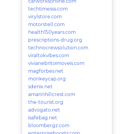
carworksonline.com
techtimesss.com
virylstore.com
motorstell.com
health150years.com
prescriptions-drug.org
technocrewsolution.com
viraltokvibes.com
vivianebritoimoveis.com
magforbes.net
monkeycap.org
sdenix.net
amarinhillcrest.com
the-tourist.org
advogato.net
isafebag.net
bloombergz.com
enterpriseboosts.com