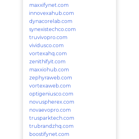
maxxifynet.com
innovexahub.com
dynacorelab.com
synexistechco.com
truvivopro.com
vividusco.com
vortexahq.com
zenithifyit.com
maxxiohub.com
zephyraweb.com
vortexaweb.com
optigeniusco.com
novuspherex.com
novaevopro.com
trusparktech.com
trubrandzhq.com
boostifynet.com