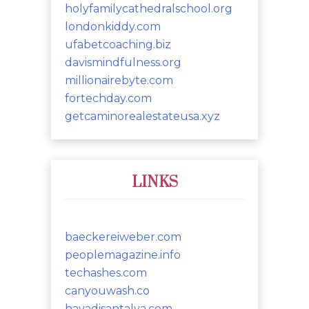
holyfamilycathedralschool.org
londonkiddy.com
ufabetcoaching.biz
davismindfulness.org
millionairebyte.com
fortechday.com
getcaminorealestateusa.xyz
LINKS
baeckereiweber.com
peoplemagazine.info
techashes.com
canyouwash.co
havadisantalya.com