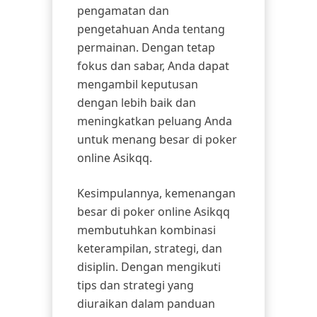
pengamatan dan
pengetahuan Anda tentang
permainan. Dengan tetap
fokus dan sabar, Anda dapat
mengambil keputusan
dengan lebih baik dan
meningkatkan peluang Anda
untuk menang besar di poker
online Asikqq.
Kesimpulannya, kemenangan
besar di poker online Asikqq
membutuhkan kombinasi
keterampilan, strategi, dan
disiplin. Dengan mengikuti
tips dan strategi yang
diuraikan dalam panduan