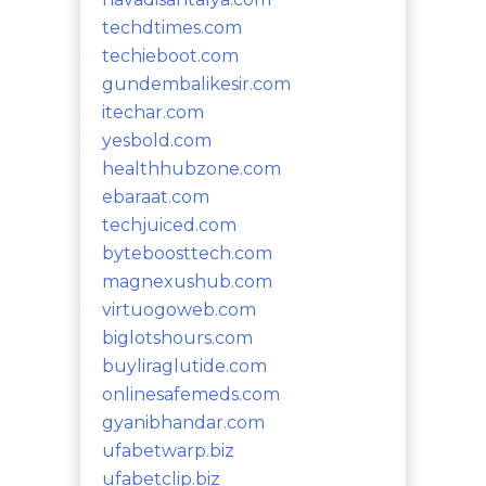
techdtimes.com
techieboot.com
gundembalikesir.com
itechar.com
yesbold.com
healthhubzone.com
ebaraat.com
techjuiced.com
byteboosttech.com
magnexushub.com
virtuogoweb.com
biglotshours.com
buyliraglutide.com
onlinesafemeds.com
gyanibhandar.com
ufabetwarp.biz
ufabetclip.biz