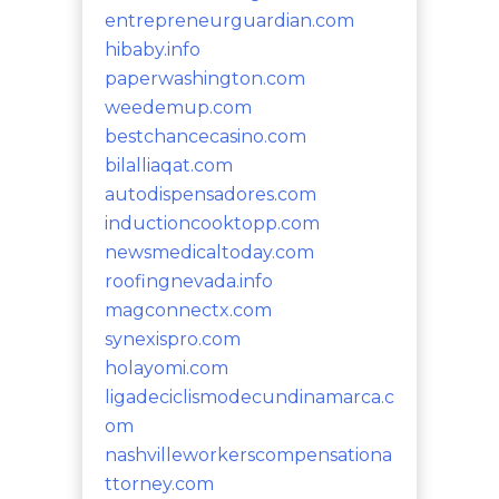
entrepreneurguardian.com
hibaby.info
paperwashington.com
weedemup.com
bestchancecasino.com
bilalliaqat.com
autodispensadores.com
inductioncooktopp.com
newsmedicaltoday.com
roofingnevada.info
magconnectx.com
synexispro.com
holayomi.com
ligadeciclismodecundinamarca.c
om
nashvilleworkerscompensationa
ttorney.com