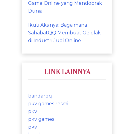
Game Online yang Mendobrak
Dunia
Ikuti Aksinya: Bagaimana
SahabatQQ Membuat Gejolak
di Industri Judi Online
LINK LAINNYA
bandarqq
pkv games resmi
pkv
pkv games
pkv