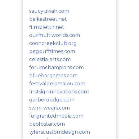
saucyukiah.com
beikastreet.net
filmizlettir.net
ourmultiworlds.com
cooncreekclub.org
pegpufftimes.com
celestia-arts.com
forumchampions.com
bluebargames.com
festivaldelamalou.com
firstsigninnovations.com
garberdodge.com
swim-wears.com
forgrantedmedia.com
peolpstar.com
tylerscustomdesign.com