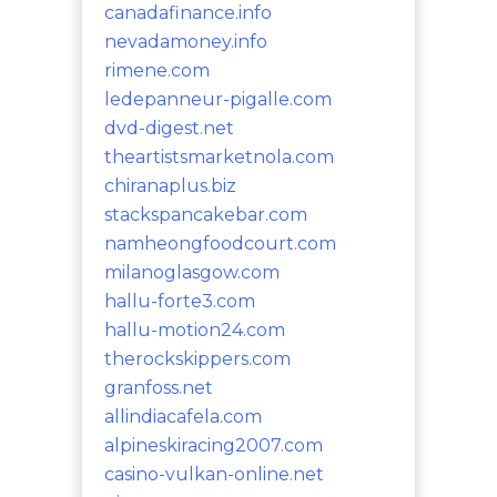
canadafinance.info
nevadamoney.info
rimene.com
ledepanneur-pigalle.com
dvd-digest.net
theartistsmarketnola.com
chiranaplus.biz
stackspancakebar.com
namheongfoodcourt.com
milanoglasgow.com
hallu-forte3.com
hallu-motion24.com
therockskippers.com
granfoss.net
allindiacafela.com
alpineskiracing2007.com
casino-vulkan-online.net