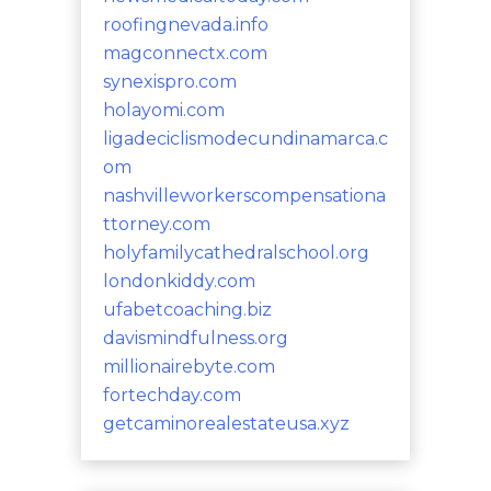
roofingnevada.info
magconnectx.com
synexispro.com
holayomi.com
ligadeciclismodecundinamarca.c
om
nashvilleworkerscompensationa
ttorney.com
holyfamilycathedralschool.org
londonkiddy.com
ufabetcoaching.biz
davismindfulness.org
millionairebyte.com
fortechday.com
getcaminorealestateusa.xyz