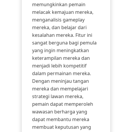
memungkinkan pemain
melacak kemajuan mereka,
menganalisis gameplay
mereka, dan belajar dari
kesalahan mereka. Fitur ini
sangat berguna bagi pemula
yang ingin meningkatkan
keterampilan mereka dan
menjadi lebih kompetitif
dalam permainan mereka.
Dengan meninjau tangan
mereka dan mempelajari
strategi lawan mereka,
pemain dapat memperoleh
wawasan berharga yang
dapat membantu mereka
membuat keputusan yang