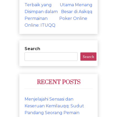
navigation
Terbaik yang
Utama Menang
Disimpan dalam
Besar di Asikqq
Permainan
Poker Online
Online: ITUQQ
Search
Search
RECENT POSTS
Menjelajahi Sensasi dan
Keseruan Kemilauqq: Sudut
Pandang Seorang Pemain