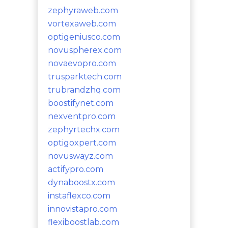
zephyraweb.com
vortexaweb.com
optigeniusco.com
novuspherex.com
novaevopro.com
trusparktech.com
trubrandzhq.com
boostifynet.com
nexventpro.com
zephyrtechx.com
optigoxpert.com
novuswayz.com
actifypro.com
dynaboostx.com
instaflexco.com
innovistapro.com
flexiboostlab.com