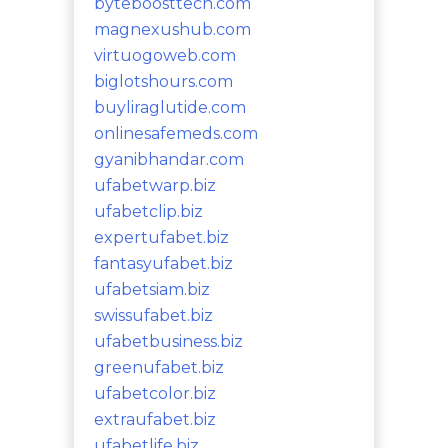
byteboosttech.com
magnexushub.com
virtuogoweb.com
biglotshours.com
buyliraglutide.com
onlinesafemeds.com
gyanibhandar.com
ufabetwarp.biz
ufabetclip.biz
expertufabet.biz
fantasyufabet.biz
ufabetsiam.biz
swissufabet.biz
ufabetbusiness.biz
greenufabet.biz
ufabetcolor.biz
extraufabet.biz
ufabetlife.biz