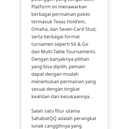
Platform ini menawarkan
berbagai permainan poker,
termasuk Texas Hold’em,
Omaha, dan Seven-Card Stud,
serta berbagai format
turnamen seperti Sit & Go
dan Multi-Table Tournaments.
Dengan banyaknya pilihan
yang bisa dipilih, pemain
dapat dengan mudah
menemukan permainan yang
sesuai dengan tingkat
keahlian dan kesukaannya.
Salah satu fitur utama
SahabatQQ adalah perangkat
lunak canggihnya yang