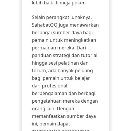
lebih baik di meja poker.
Selain perangkat lunaknya,
SahabatQQ juga menawarkan
berbagai sumber daya bagi
pemain untuk meningkatkan
permainan mereka. Dari
panduan strategi dan tutorial
hingga sesi pelatihan dan
forum, ada banyak peluang
bagi pemain untuk belajar
dari profesional
berpengalaman dan berbagi
pengetahuan mereka dengan
orang lain. Dengan
memanfaatkan sumber daya
ini, pemain dapat