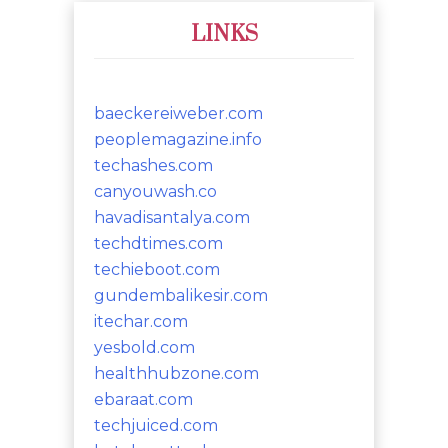
LINKS
baeckereiweber.com
peoplemagazine.info
techashes.com
canyouwash.co
havadisantalya.com
techdtimes.com
techieboot.com
gundembalikesir.com
itechar.com
yesbold.com
healthhubzone.com
ebaraat.com
techjuiced.com