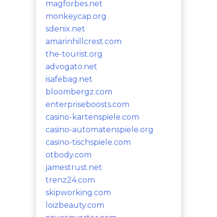
magforbes.net
monkeycap.org
sdenix.net
amarinhillcrest.com
the-tourist.org
advogato.net
isafebag.net
bloombergz.com
enterpriseboosts.com
casino-kartenspiele.com
casino-automatenspiele.org
casino-tischspiele.com
otbody.com
jamestrust.net
trenz24.com
skipworking.com
loizbeauty.com