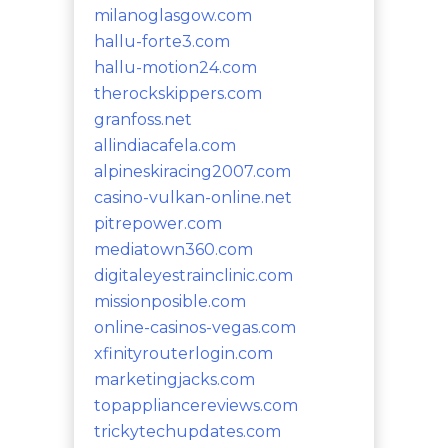
milanoglasgow.com
hallu-forte3.com
hallu-motion24.com
therockskippers.com
granfoss.net
allindiacafela.com
alpineskiracing2007.com
casino-vulkan-online.net
pitrepower.com
mediatown360.com
digitaleyestrainclinic.com
missionposible.com
online-casinos-vegas.com
xfinityrouterlogin.com
marketingjacks.com
topappliancereviews.com
trickytechupdates.com