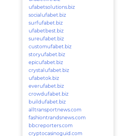
ufabetsolutions.biz
socialufabet.biz
surfufabet.biz
ufabetbest.biz
sureufabet.biz
customufabet.biz
storyufabet.biz
epicufabet.biz
crystalufabet.biz
ufabetok.biz
everufabet.biz
crowdufabet.biz
buildufabet.biz
alltransportnews.com
fashiontrandsnews.com
bbcreporters.com
cryptocasinoguid.com