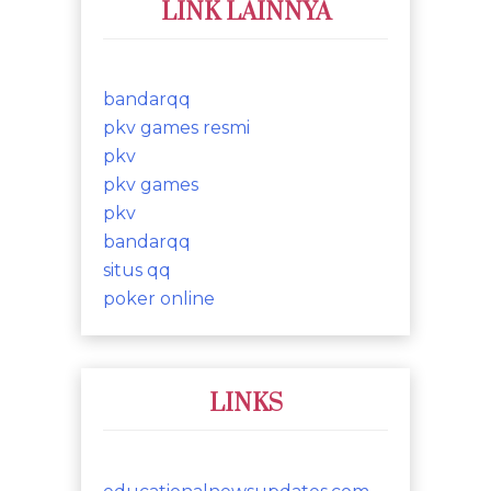
LINK LAINNYA
bandarqq
pkv games resmi
pkv
pkv games
pkv
bandarqq
situs qq
poker online
LINKS